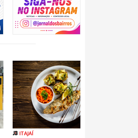
ITAJAÍ