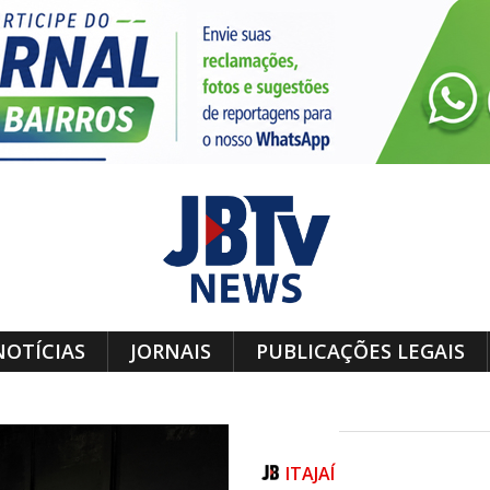
NOTÍCIAS
JORNAIS
PUBLICAÇÕES LEGAIS
ITAJAÍ