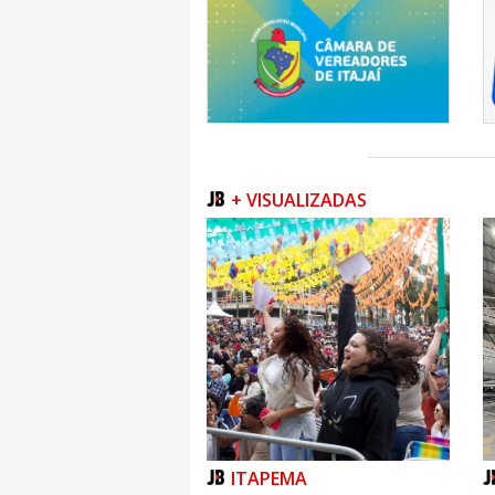
+ VISUALIZADAS
ITAPEMA