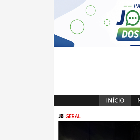
INÍCIO
GERAL