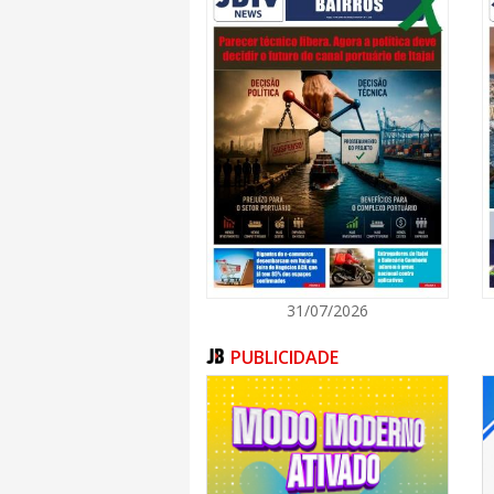
31/07/2026
PUBLICIDADE