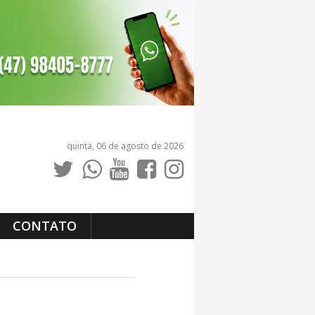
quinta, 06 de agosto de 2026
CONTATO