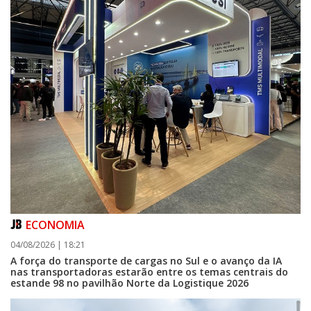
ECONOMIA
04/08/2026 | 18:21
A força do transporte de cargas no Sul e o avanço da IA
nas transportadoras estarão entre os temas centrais do
estande 98 no pavilhão Norte da Logistique 2026