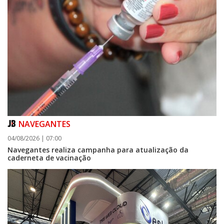
NAVEGANTES
04/08/2026 | 07:00
Navegantes realiza campanha para atualização da
caderneta de vacinação