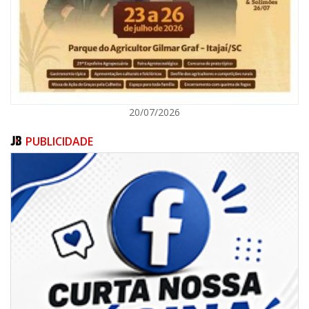
BALNEÁRIO CAMBORIÚ
20/07/2026
PUBLICIDADE