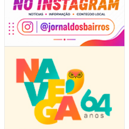
09/08/2026 | 07:00
Novo programa trabalha a prevenção de desastres climáticos na Rede
Municipal de Ensino
NAVEGANTES