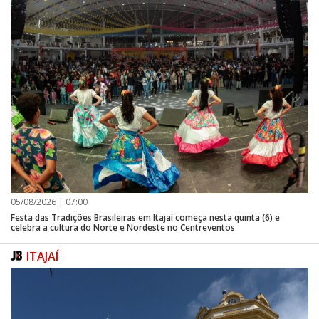
05/08/2026 | 07:00
Festa das Tradições Brasileiras em Itajaí começa nesta quinta (6) e
celebra a cultura do Norte e Nordeste no Centreventos
ITAJAÍ