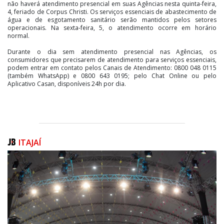
não haverá atendimento presencial em suas Agências nesta quinta-feira,
4, feriado de Corpus Christi. Os serviços essenciais de abastecimento de
água e de esgotamento sanitário serão mantidos pelos setores
operacionais. Na sexta-feira, 5, o atendimento ocorre em horário
normal.
Durante o dia sem atendimento presencial nas Agências, os
consumidores que precisarem de atendimento para serviços essenciais,
podem entrar em contato pelos Canais de Atendimento: 0800 048 0115
(também WhatsApp) e 0800 643 0195; pelo Chat Online ou pelo
Aplicativo Casan, disponíveis 24h por dia.
ITAJAÍ