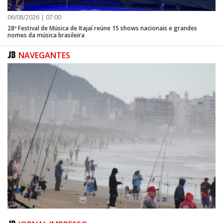
06/08/2026 | 07:00
28º Festival de Música de Itajaí reúne 15 shows nacionais e grandes
nomes da música brasileira
NAVEGANTES