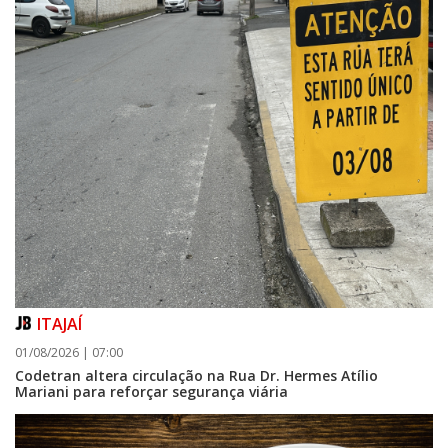
ITAJAÍ
01/08/2026 | 07:00
Codetran altera circulação na Rua Dr. Hermes Atílio
Mariani para reforçar segurança viária