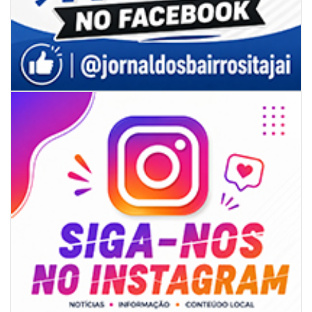
06/08/2026 | 07:00
Secretaria de Cultura retoma oficinas culturais com diversas
modalidades para a comunidade
BALNEÁRIO CAMBORIÚ