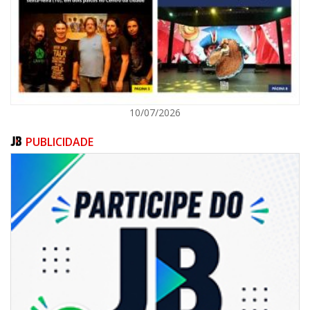
ITAJAÍ
10/07/2026
PUBLICIDADE