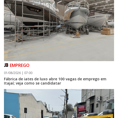
EMPREGO
01/08/2026 | 07:00
Fábrica de iates de luxo abre 100 vagas de emprego em
Itajaí; veja como se candidatar