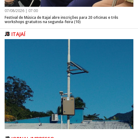
07/08/2026 | 07:00
Festival de Música de Itajaí abre inscrições para 20 oficinas e três
workshops gratuitos na segunda-feira (10)
ITAJAÍ