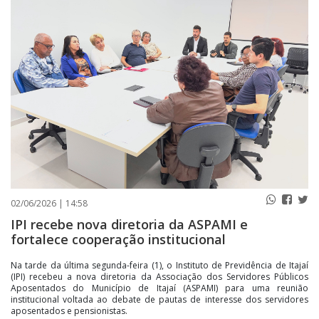
PUBLICAÇÕES LEGAIS
CONTATO
02/06/2026 | 14:58
IPI recebe nova diretoria da ASPAMI e
fortalece cooperação institucional
Na tarde da última segunda-feira (1), o Instituto de Previdência de Itajaí
(IPI) recebeu a nova diretoria da Associação dos Servidores Públicos
Aposentados do Município de Itajaí (ASPAMI) para uma reunião
institucional voltada ao debate de pautas de interesse dos servidores
aposentados e pensionistas.