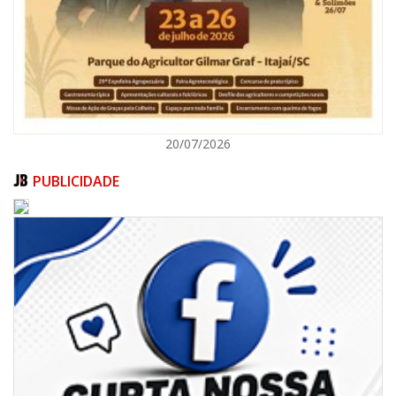
ITAJAÍ
20/07/2026
PUBLICIDADE