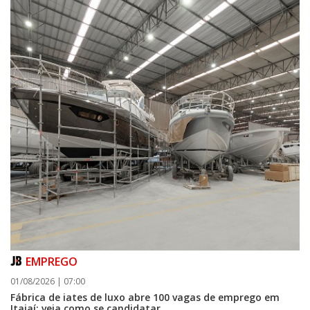
EMPREGO
01/08/2026 | 07:00
Fábrica de iates de luxo abre 100 vagas de emprego em
Itajaí; veja como se candidatar