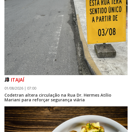
ITAJAÍ
01/08/2026 | 07:00
Codetran altera circulação na Rua Dr. Hermes Atílio
Mariani para reforçar segurança viária