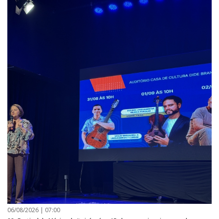
06/08/2026 | 07:00