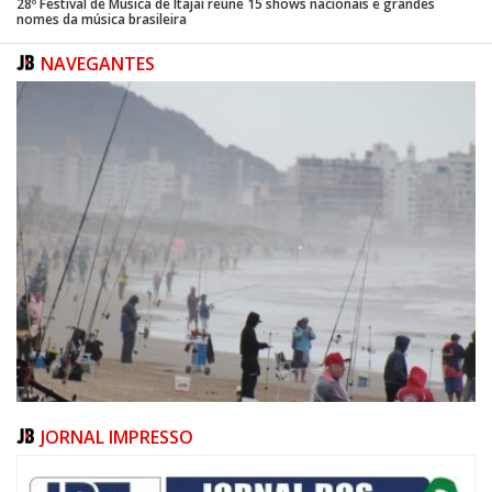
28º Festival de Música de Itajaí reúne 15 shows nacionais e grandes
nomes da música brasileira
NAVEGANTES
JORNAL IMPRESSO