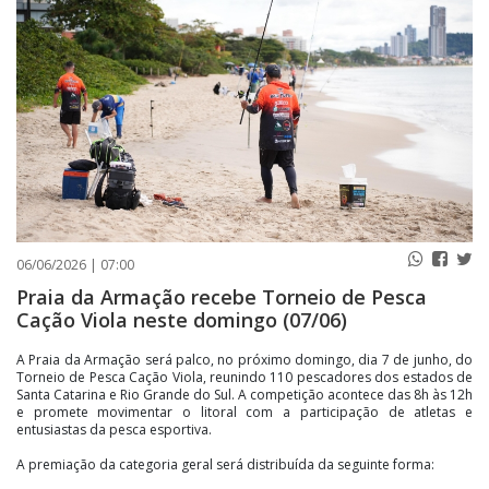
PUBLICAÇÕES LEGAIS
CONTATO
06/06/2026 | 07:00
Praia da Armação recebe Torneio de Pesca
Cação Viola neste domingo (07/06)
A Praia da Armação será palco, no próximo domingo, dia 7 de junho, do
Torneio de Pesca Cação Viola, reunindo 110 pescadores dos estados de
Santa Catarina e Rio Grande do Sul. A competição acontece das 8h às 12h
e promete movimentar o litoral com a participação de atletas e
entusiastas da pesca esportiva.
A premiação da categoria geral será distribuída da seguinte forma: