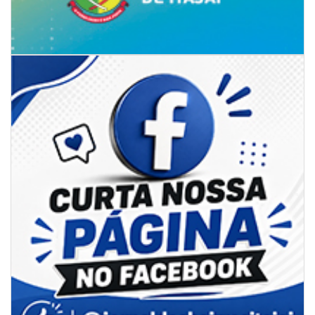
06/08/2026 | 07:00
Secretaria de Cultura retoma oficinas culturais com diversas
modalidades para a comunidade
BALNEÁRIO CAMBORIÚ