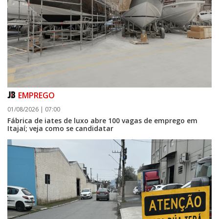
EMPREGO
01/08/2026 | 07:00
Fábrica de iates de luxo abre 100 vagas de emprego em
Itajaí; veja como se candidatar