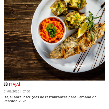
ITAJAÍ
01/08/2026 | 07:00
Itajaí abre inscrições de restaurantes para Semana do
Pescado 2026