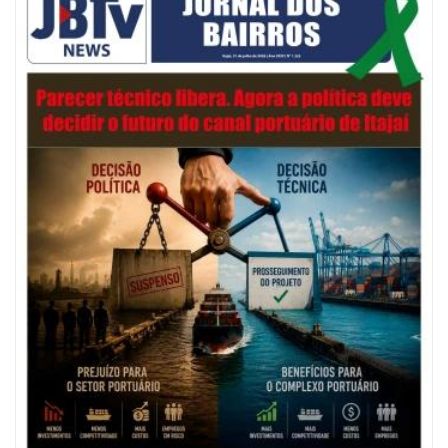
06/08/2026 | 07:00
Festival de Pesca de Praia vai celebrar o aniversário de Navegantes
ITAJAÍ