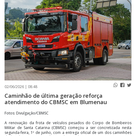
PUBLICAÇÕES LEGAIS
CONTATO
02/06/2026 | 08:48
Caminhão de última geração reforça
atendimento do CBMSC em Blumenau
Fotos: Divulgação/CBMSC
A renovação da frota de veículos pesados do Corpo de Bombeiros
Militar de Santa Catarina (CBMSC) começou a ser concretizada nesta
segunda-feira, 1º de junho, com a entrega oficial de um dos caminhões