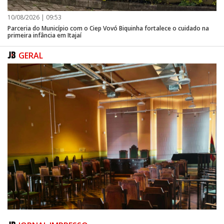
10/08/2026 | 09:53
Parceria do Município com o Ciep Vovó Biquinha fortalece o cuidado na
primeira infância em Itajaí
GERAL