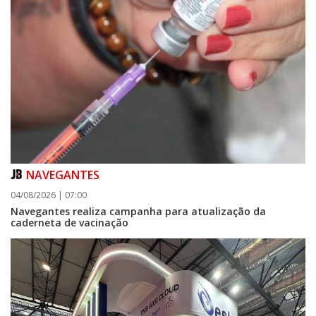
NAVEGANTES
04/08/2026 | 07:00
Navegantes realiza campanha para atualização da
caderneta de vacinação