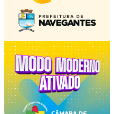
09/08/2026 | 07:00
Sala do Empreendedor orienta empresas sobre como participar de
compras públicas
ITAJAÍ