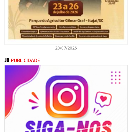
GERAL
20/07/2026
PUBLICIDADE