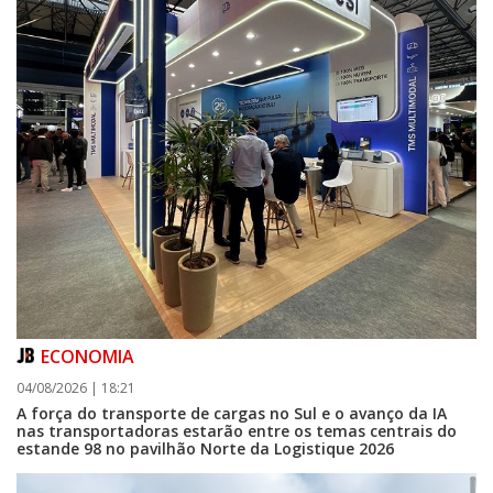
ECONOMIA
04/08/2026 | 18:21
A força do transporte de cargas no Sul e o avanço da IA
nas transportadoras estarão entre os temas centrais do
estande 98 no pavilhão Norte da Logistique 2026