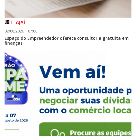
ITAJAÍ
02/08/2026 | 07:00
Espaço do Empreendedor oferece consultoria gratuita em
finanças