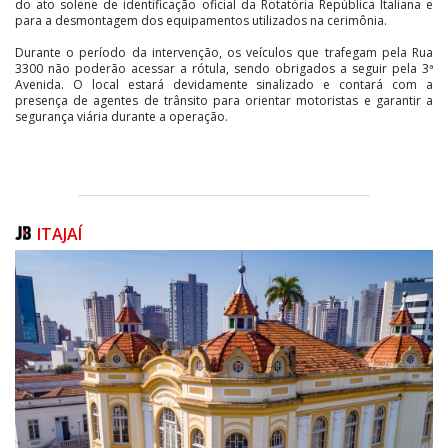
do ato solene de identificação oficial da Rotatória República Italiana e
para a desmontagem dos equipamentos utilizados na cerimônia.
Durante o período da intervenção, os veículos que trafegam pela Rua
3300 não poderão acessar a rótula, sendo obrigados a seguir pela 3ª
Avenida. O local estará devidamente sinalizado e contará com a
presença de agentes de trânsito para orientar motoristas e garantir a
segurança viária durante a operação.
ITAJAÍ