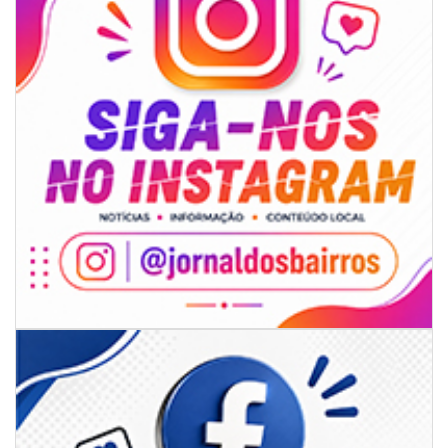
08/08/2026 | 07:00
Univali e Câmara de Vereadores de Itajaí reúnem especialistas para
discutir políticas públicas e inovação
BALNEÁRIO CAMBORIÚ