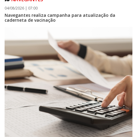
04/08/2026 | 07:00
Navegantes realiza campanha para atualização da
caderneta de vacinação