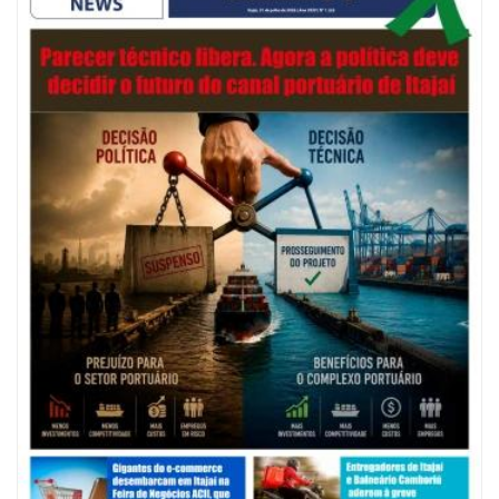
08/08/2026 | 07:00