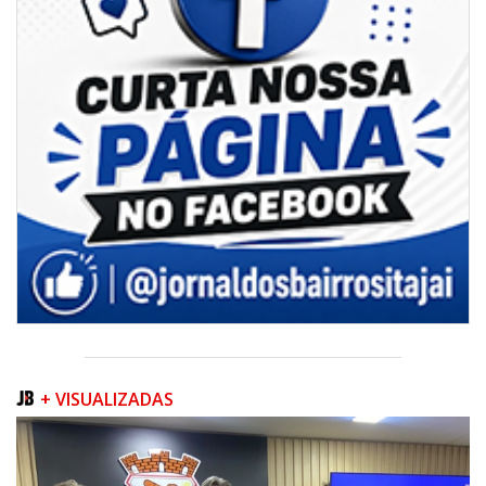
+ VISUALIZADAS
08/08/2026 | 07:00