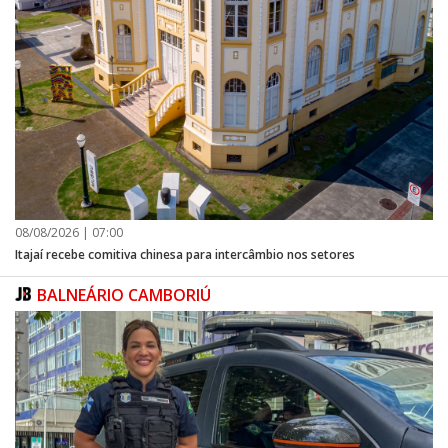
08/08/2026 | 07:00
Itajaí recebe comitiva chinesa para intercâmbio nos setores
BALNEÁRIO CAMBORIÚ