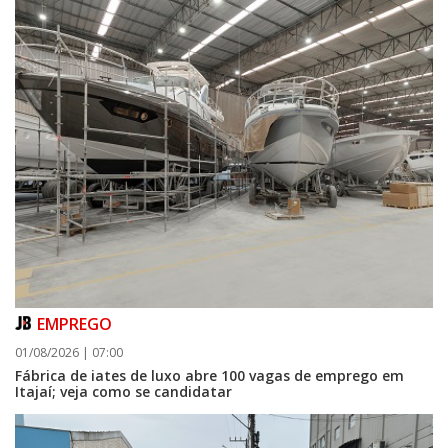
EMPREGO
01/08/2026 | 07:00
Fábrica de iates de luxo abre 100 vagas de emprego em
Itajaí; veja como se candidatar