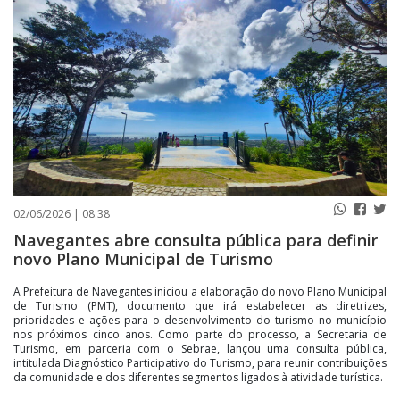
PUBLICAÇÕES LEGAIS
CONTATO
02/06/2026 | 08:38
Navegantes abre consulta pública para definir
novo Plano Municipal de Turismo
A Prefeitura de Navegantes iniciou a elaboração do novo Plano Municipal
de Turismo (PMT), documento que irá estabelecer as diretrizes,
prioridades e ações para o desenvolvimento do turismo no município
nos próximos cinco anos. Como parte do processo, a Secretaria de
Turismo, em parceria com o Sebrae, lançou uma consulta pública,
intitulada Diagnóstico Participativo do Turismo, para reunir contribuições
da comunidade e dos diferentes segmentos ligados à atividade turística.