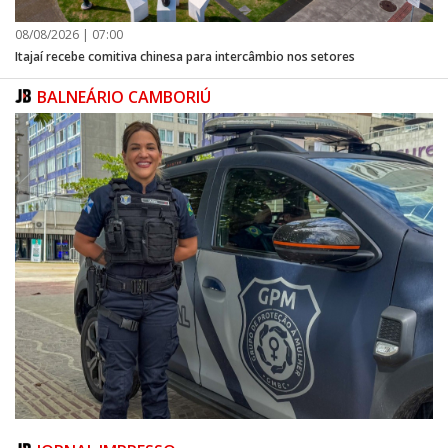
08/08/2026 | 07:00
Itajaí recebe comitiva chinesa para intercâmbio nos setores
BALNEÁRIO CAMBORIÚ