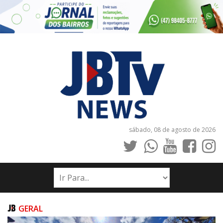
sábado, 08 de agosto de 2026
INÍCIO
NOTÍCIAS
JORNAIS
GERAL