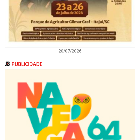
ITAJAÍ
20/07/2026
PUBLICIDADE