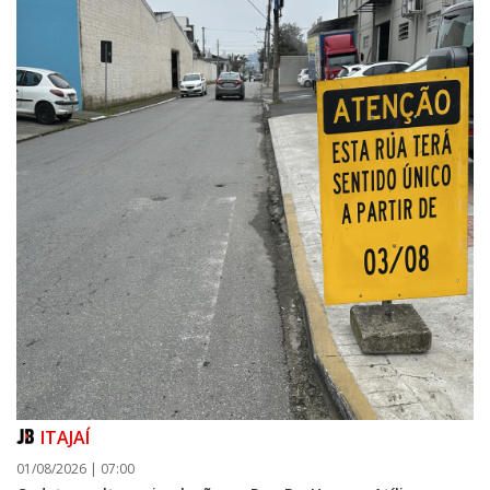
ITAJAÍ
01/08/2026 | 07:00