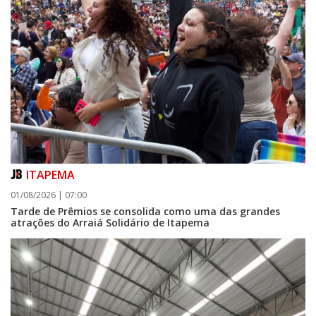
ITAPEMA
01/08/2026 | 07:00
Tarde de Prêmios se consolida como uma das grandes
atrações do Arraiá Solidário de Itapema