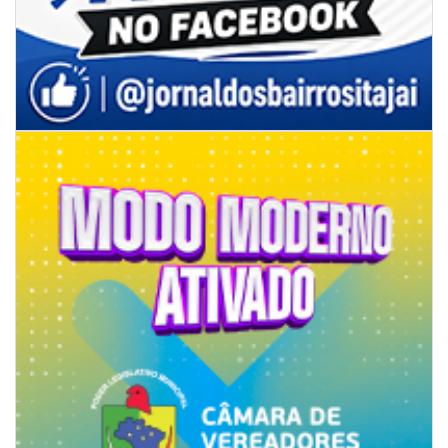
08/08/2026 | 07:00
Univali e Câmara de Vereadores de Itajaí reúnem especialistas para
discutir políticas públicas e inovação
BALNEÁRIO CAMBORIÚ