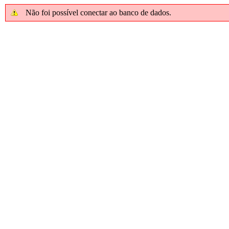
Não foi possível conectar ao banco de dados.