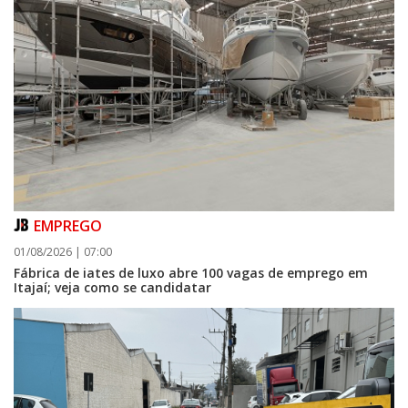
EMPREGO
01/08/2026 | 07:00
Fábrica de iates de luxo abre 100 vagas de emprego em
Itajaí; veja como se candidatar