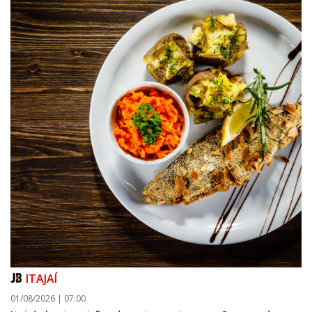
ITAJAÍ
01/08/2026 | 07:00