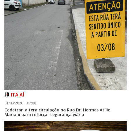
ITAJAÍ
01/08/2026 | 07:00
Codetran altera circulação na Rua Dr. Hermes Atílio
Mariani para reforçar segurança viária