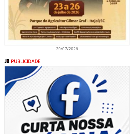
GERAL
20/07/2026
PUBLICIDADE