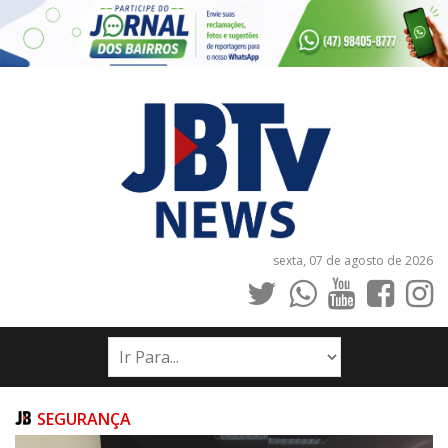
sexta, 07 de agosto de 2026
INÍCIO
NOTÍCIAS
JORNAIS
SEGURANÇA