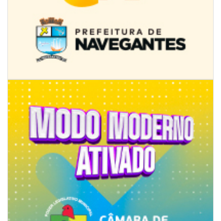
07/08/2026 | 07:00
Prefeitura de Itapema segue com credenciamento aberto para artistas e
produtores culturais
ITAPEMA