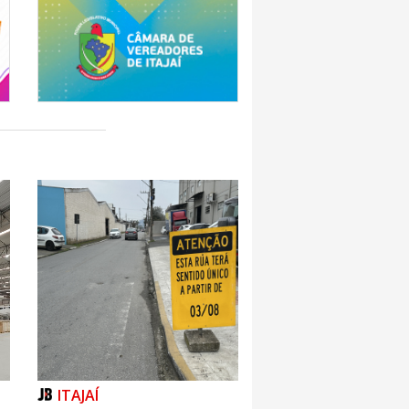
ITAJAÍ