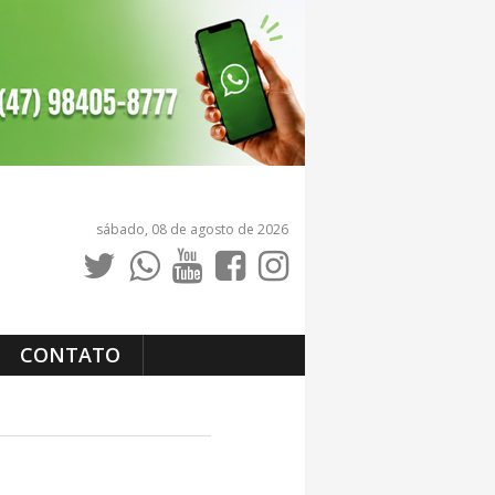
sábado, 08 de agosto de 2026
CONTATO