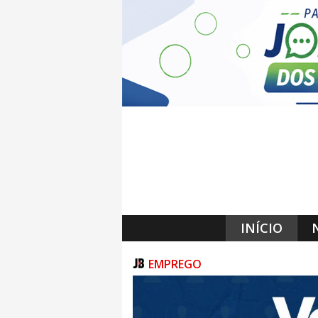
INÍCIO
EMPREGO