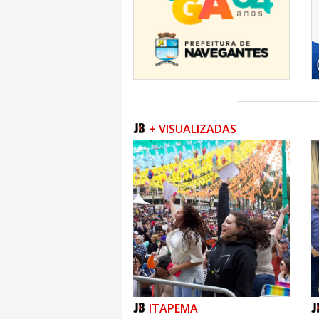
+ VISUALIZADAS
ITAPEMA