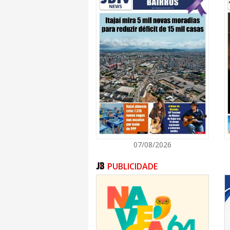
07/08/2026
PUBLICIDADE