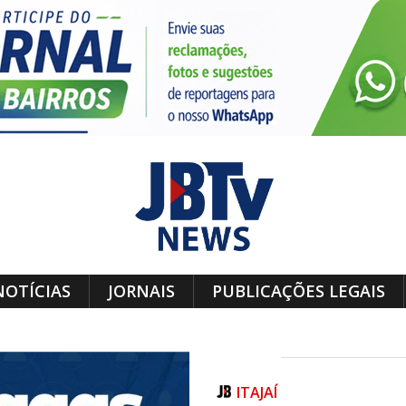
NOTÍCIAS
JORNAIS
PUBLICAÇÕES LEGAIS
ITAJAÍ