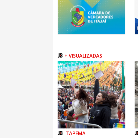
+ VISUALIZADAS
ITAPEMA