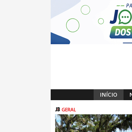
INÍCIO
GERAL