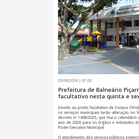
03/06/2026 | 07:00
Prefeitura de Balneário Piçar
facultativo nesta quinta e sex
Devido ao ponto facultativo de Corpus Christi 
os serviços municipais terão alteração no 
decreto nº 1468/2025, que fixa o calendário 
ano de 2026 para os órgãos e entidades da 
Poder Executivo Municipal.
O atendimento dos serviços públicos essenci