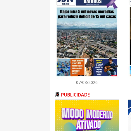
07/08/2026
PUBLICIDADE