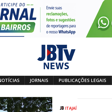
NOTÍCIAS
JORNAIS
PUBLICAÇÕES LEGAIS
ITAJAÍ