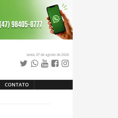
sexta, 07 de agosto de 2026
CONTATO