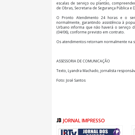
escalas de serviço ou plantão, compreenden
de Obras, Secretaria de Segurança Pública e De
O Pronto Atendimento 24 horas e o se
normalmente, garantindo assistência à popu
Urbano informa que não haverá o serviço de 
(04/06), conforme previsto em contrato.
Os atendimentos retornam normalmente na se
ASSESSORIA DE COMUNICAÇÃO
Texto, Lyandra Machado, jornalista responsáv
Foto: José Santos
JORNAL IMPRESSO