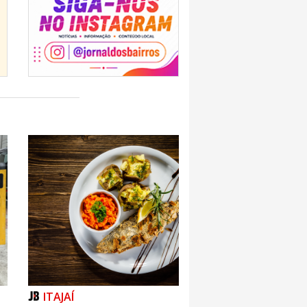
ITAJAÍ