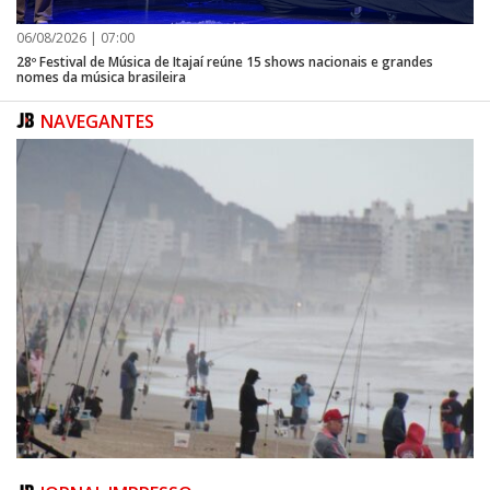
06/08/2026 | 07:00
28º Festival de Música de Itajaí reúne 15 shows nacionais e grandes
nomes da música brasileira
NAVEGANTES