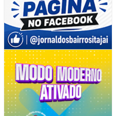
06/08/2026 | 07:00
Secretaria de Cultura retoma oficinas culturais com diversas
modalidades para a comunidade
BALNEÁRIO CAMBORIÚ