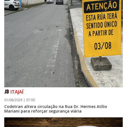
ITAJAÍ
01/08/2026 | 07:00
Codetran altera circulação na Rua Dr. Hermes Atílio
Mariani para reforçar segurança viária