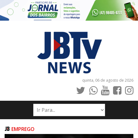
quinta, 06 de agosto de 2026
INÍCIO
NOTÍCIAS
JORNAIS
EMPREGO