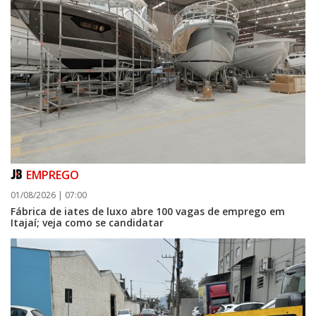
EMPREGO
01/08/2026 | 07:00
Fábrica de iates de luxo abre 100 vagas de emprego em
Itajaí; veja como se candidatar