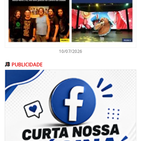
ITAPEMA
10/07/2026
PUBLICIDADE