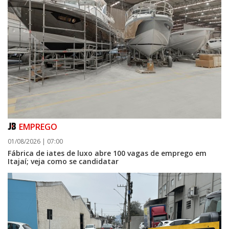
EMPREGO
01/08/2026 | 07:00
Fábrica de iates de luxo abre 100 vagas de emprego em
Itajaí; veja como se candidatar