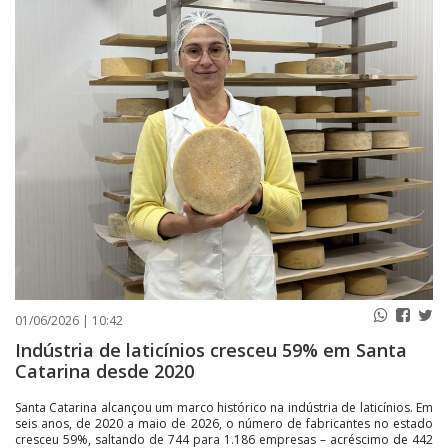
PUBLICAÇÕES LEGAIS
CONTATO
01/06/2026 | 10:42
Indústria de laticínios cresceu 59% em Santa
Catarina desde 2020
Santa Catarina alcançou um marco histórico na indústria de laticínios. Em
seis anos, de 2020 a maio de 2026, o número de fabricantes no estado
cresceu 59%, saltando de 744 para 1.186 empresas – acréscimo de 442