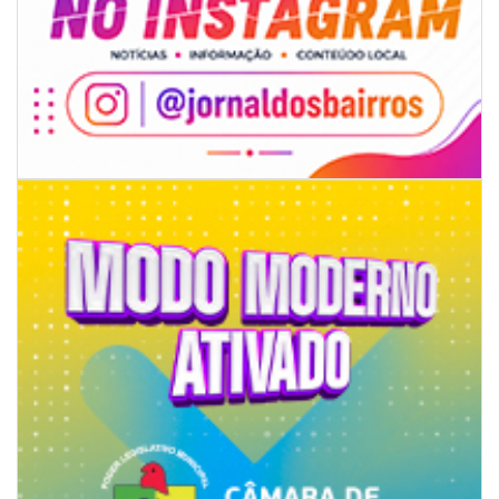
05/08/2026 | 07:00
Rede Municipal de Ensino inicia entrega de novos uniformes para
merendeiras
GERAL