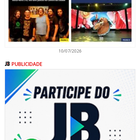
POLÍTICA
10/07/2026
PUBLICIDADE