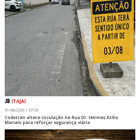
ITAJAÍ
01/08/2026 | 07:00
Codetran altera circulação na Rua Dr. Hermes Atílio
Mariani para reforçar segurança viária