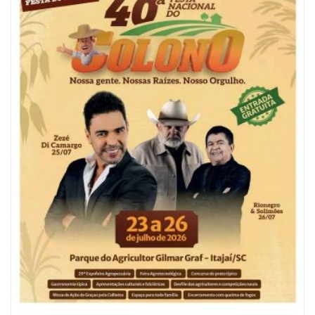
05/08/2026 | 07:00
Refis 2026 oferece opções de pagamentos com descontos
BALNEÁRIO CAMBORIÚ