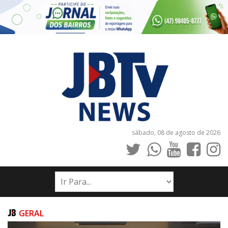
sábado, 08 de agosto de 2026
INÍCIO
NOTÍCIAS
JORNAIS
GERAL