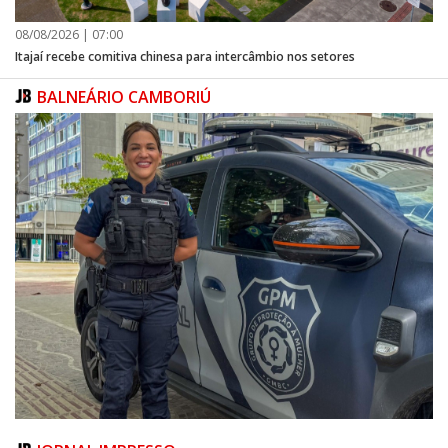
08/08/2026 | 07:00
Itajaí recebe comitiva chinesa para intercâmbio nos setores
BALNEÁRIO CAMBORIÚ