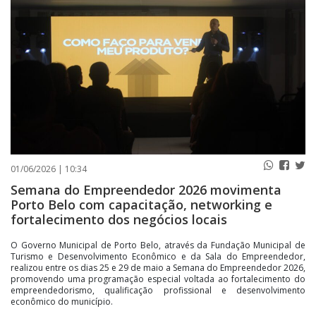
PUBLICAÇÕES LEGAIS
CONTATO
01/06/2026 | 10:34
Semana do Empreendedor 2026 movimenta
Porto Belo com capacitação, networking e
fortalecimento dos negócios locais
O Governo Municipal de Porto Belo, através da Fundação Municipal de
Turismo e Desenvolvimento Econômico e da Sala do Empreendedor,
realizou entre os dias 25 e 29 de maio a Semana do Empreendedor 2026,
promovendo uma programação especial voltada ao fortalecimento do
empreendedorismo, qualificação profissional e desenvolvimento
econômico do município.