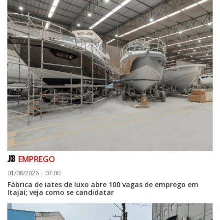
EMPREGO
01/08/2026 | 07:00
Fábrica de iates de luxo abre 100 vagas de emprego em
Itajaí; veja como se candidatar