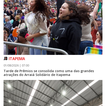
ITAPEMA
01/08/2026 | 07:00
Tarde de Prêmios se consolida como uma das grandes
atrações do Arraiá Solidário de Itapema