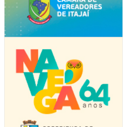
08/08/2026 | 07:00
Univali e Câmara de Vereadores de Itajaí reúnem especialistas para
discutir políticas públicas e inovação
BALNEÁRIO CAMBORIÚ