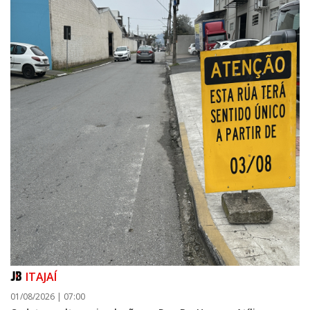
ITAJAÍ
01/08/2026 | 07:00