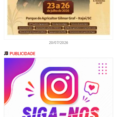
ITAJAÍ
20/07/2026
PUBLICIDADE