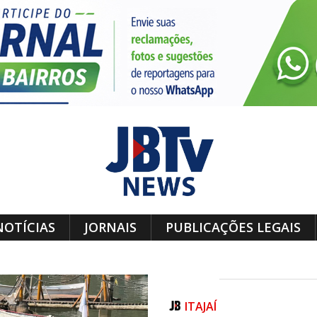
NOTÍCIAS
JORNAIS
PUBLICAÇÕES LEGAIS
ITAJAÍ