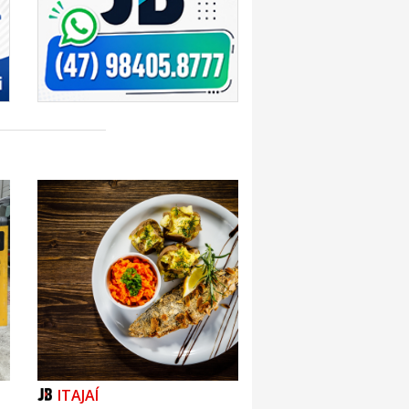
ITAJAÍ