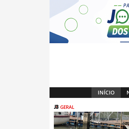
INÍCIO
GERAL