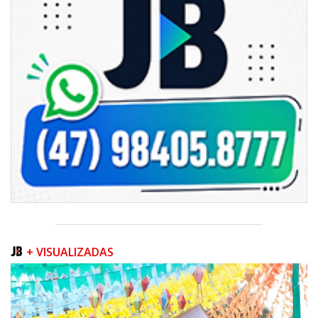
+ VISUALIZADAS
05/08/2026 | 07:00
Balneário Camboriú anuncia novo concurso para Guarda Municipal