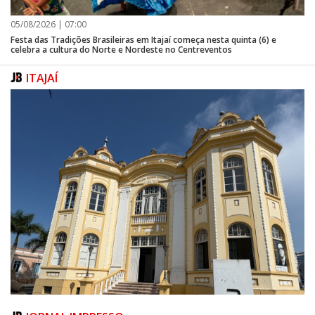
civil.
05/08/2026 | 07:00
Festa das Tradições Brasileiras em Itajaí começa nesta quinta (6) e
celebra a cultura do Norte e Nordeste no Centreventos
ITAJAÍ