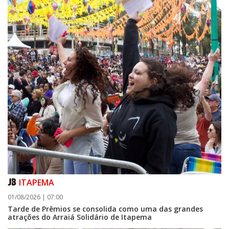
POLÍTICA
ITAPEMA
01/08/2026 | 07:00
Tarde de Prêmios se consolida como uma das grandes
atrações do Arraiá Solidário de Itapema