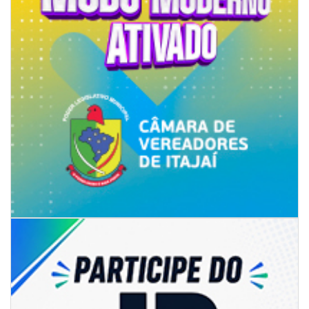
05/08/2026 | 07:00
Refis 2026 oferece opções de pagamentos com descontos
BALNEÁRIO CAMBORIÚ