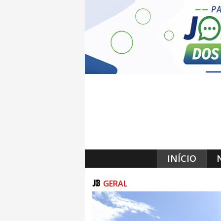
INÍCIO
GERAL