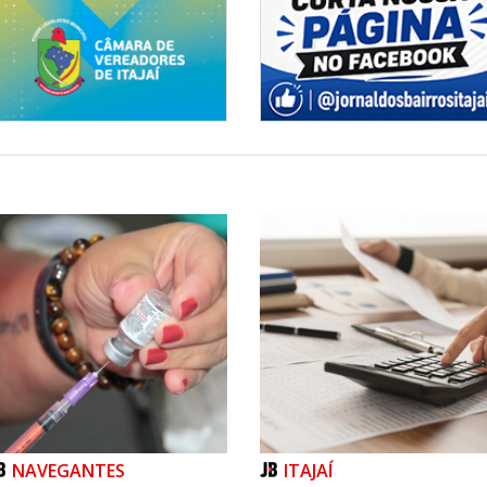
NAVEGANTES
ITAJAÍ