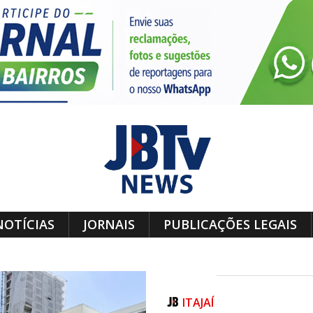
NOTÍCIAS
JORNAIS
PUBLICAÇÕES LEGAIS
ITAJAÍ