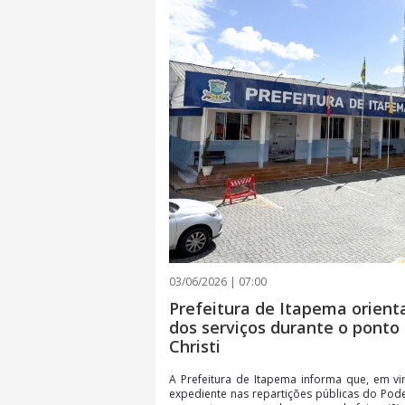
03/06/2026 | 07:00
Prefeitura de Itapema orien
dos serviços durante o ponto
Christi
A Prefeitura de Itapema informa que, em vi
expediente nas repartições públicas do Pode