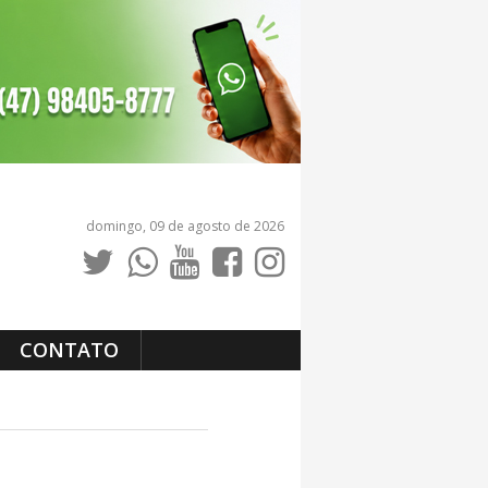
domingo, 09 de agosto de 2026
CONTATO