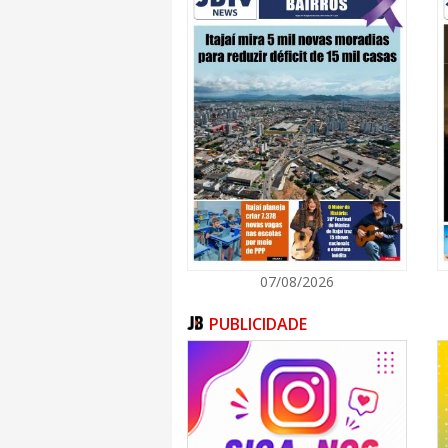
07/08/2026
PUBLICIDADE