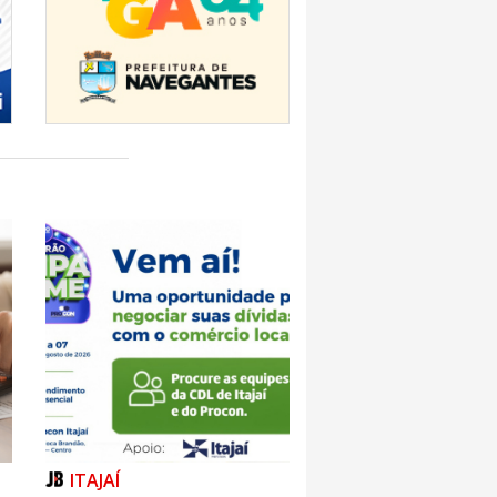
ITAJAÍ