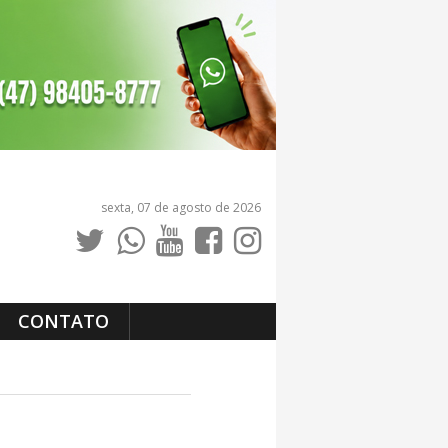
sexta, 07 de agosto de 2026
CONTATO