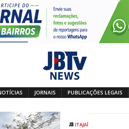
NOTÍCIAS
JORNAIS
PUBLICAÇÕES LEGAIS
ITAJAÍ