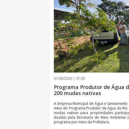
01/06/2026 | 07:00
Programa Produtor de Água d
200 mudas nativas
A Empresa Municipal de Água e Saneamento 
meio do Programa Produtor de Água do Rio C
mudas nativas para propriedades partici
doadas pela Secretaria de Meio Ambiente d
programa por meio da Prefeitura.