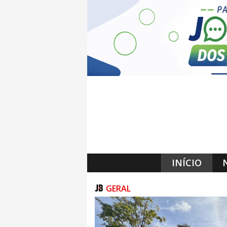
INÍCIO
GERAL