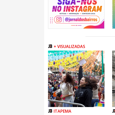
+ VISUALIZADAS
ITAPEMA