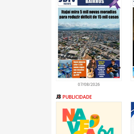
07/08/2026
PUBLICIDADE