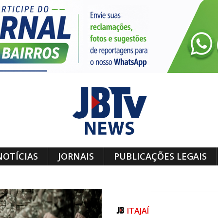
NOTÍCIAS
JORNAIS
PUBLICAÇÕES LEGAIS
ITAJAÍ