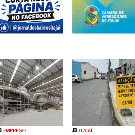
EMPREGO
ITAJAÍ