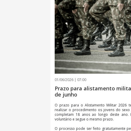
01/06/2026 | 07:00
Prazo para alistamento milit
de junho
O prazo para o Alistamento Militar 2026 
realizar o procedimento os jovens do sexo
completam 18 anos ao longo deste ano. P
voluntário e segue o mesmo prazo.
O processo pode ser feito gratuitamente pel