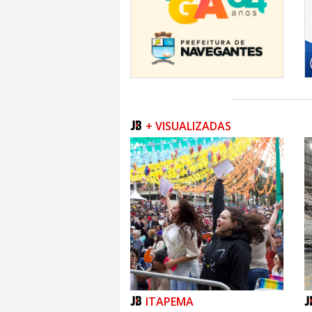
+ VISUALIZADAS
ITAPEMA