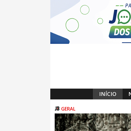
INÍCIO
GERAL