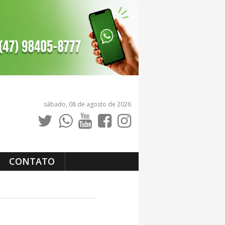
sábado, 08 de agosto de 2026
CONTATO