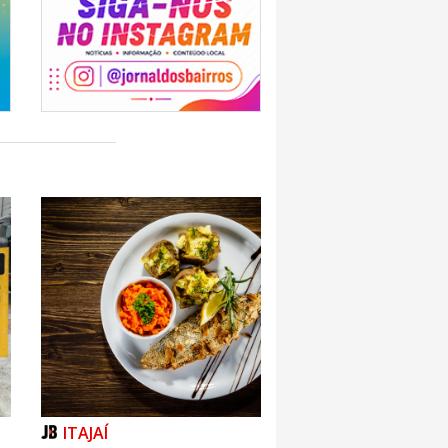
ITAJAÍ