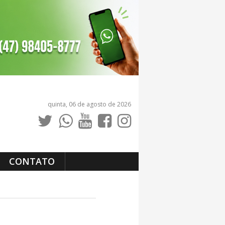
quinta, 06 de agosto de 2026
CONTATO