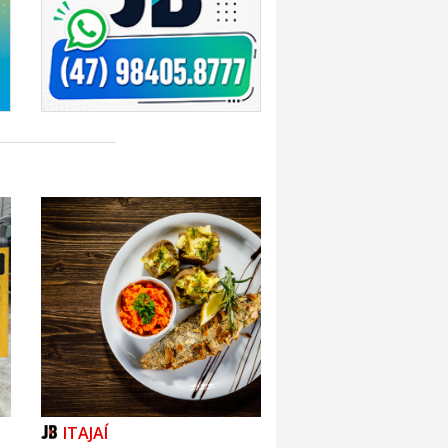
ITAJAÍ