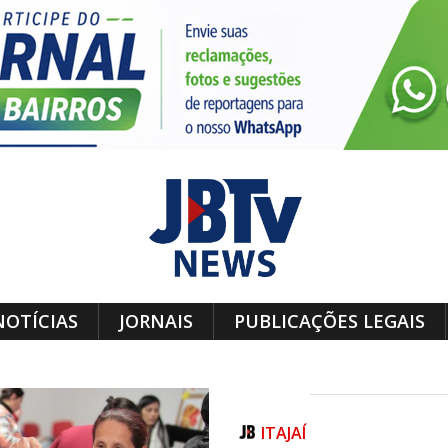
NOTÍCIAS
JORNAIS
PUBLICAÇÕES LEGAIS
ITAJAÍ