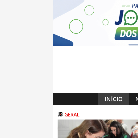
INÍCIO
GERAL