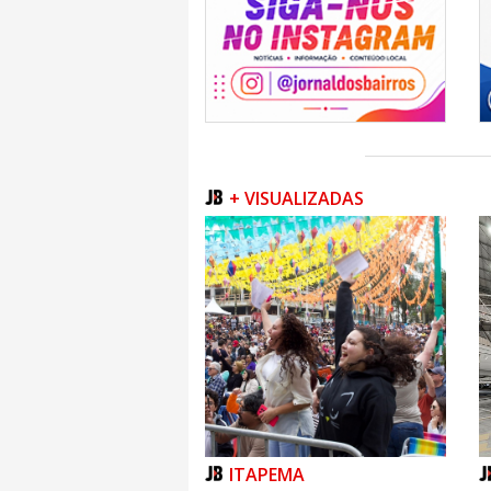
+ VISUALIZADAS
ITAPEMA