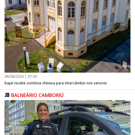
08/08/2026 | 07:00
Itajaí recebe comitiva chinesa para intercâmbio nos setores
BALNEÁRIO CAMBORIÚ