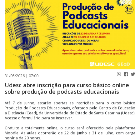
PUBLICAÇÕES LEGAIS
CONTATO
31/05/2026 | 07:00
Udesc abre inscrição para curso básico online
sobre produção de podcasts educacionais
Até 7 de junho, estarão abertas as inscrições para o curso básico
Produção de Podcasts Educacionais, ofertado pelo Centro de Educação
a Distância (Cead), da Universidade do Estado de Santa Catarina (Udesc).
Acesse o formulário para se inscrever.
Gratuito e totalmente online, o curso será oferecido pela plataforma
Moodle. As aulas ocorrerão de 22 de junho a 31 de julho, com carga
horária de 20 horas.