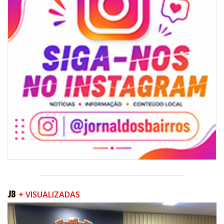
BALNEÁRIO CAMBORIÚ
+ VISUALIZADAS