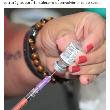
estratégias para fortalecer o desenvolvimento do setor
08/08/2026 | 07:00
Setor judicial de medicamentos de BC estará fechado nos dias 10 e 11 de
agosto para realização de inventário