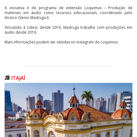
A iniciativa é do programa de extensão Loquimus – Produção de
materiais em áudio como recursos educacionais, coordenado pelo
técnico Glenio Madruga II.
Vinculado à Udesc desde 2010, Madruga trabalha com produções em
áudio desde 2016.
Mais informações podem ser obtidas no Instagram do Loquimus.
ITAJAÍ