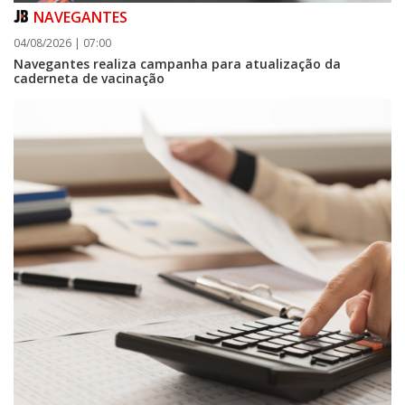
NAVEGANTES
04/08/2026 | 07:00
Navegantes realiza campanha para atualização da
caderneta de vacinação