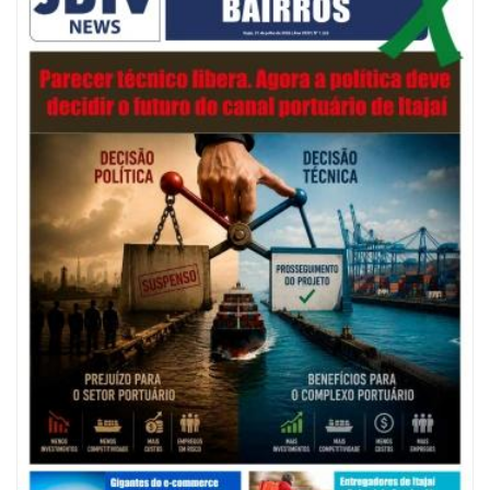
NAVEGANTES