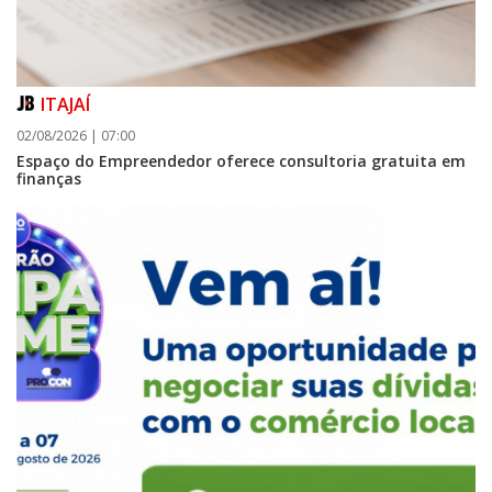
ITAJAÍ
02/08/2026 | 07:00
Espaço do Empreendedor oferece consultoria gratuita em
finanças