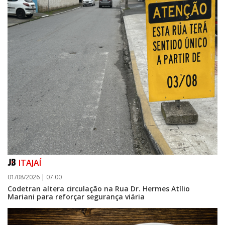
ITAJAÍ
01/08/2026 | 07:00
Codetran altera circulação na Rua Dr. Hermes Atílio
Mariani para reforçar segurança viária