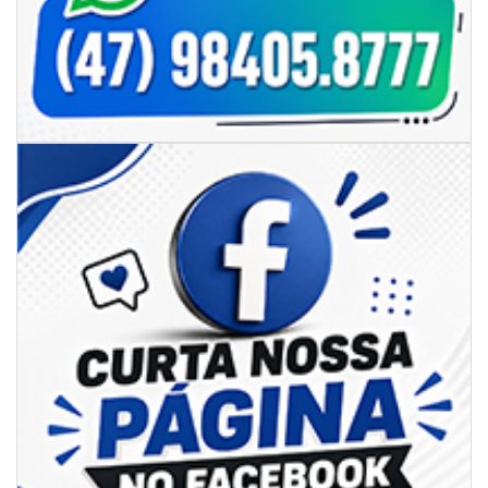
06/08/2026 | 07:00
Secretaria de Cultura retoma oficinas culturais com diversas
modalidades para a comunidade
BALNEÁRIO CAMBORIÚ