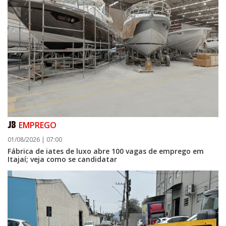
EMPREGO
01/08/2026 | 07:00
Fábrica de iates de luxo abre 100 vagas de emprego em
Itajaí; veja como se candidatar