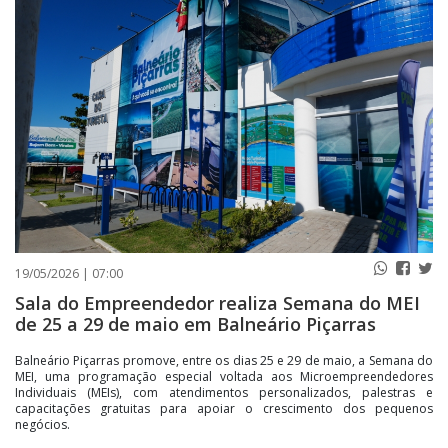
PUBLICAÇÕES LEGAIS
CONTATO
19/05/2026 | 07:00
Sala do Empreendedor realiza Semana do MEI
de 25 a 29 de maio em Balneário Piçarras
Balneário Piçarras promove, entre os dias 25 e 29 de maio, a Semana do
MEI, uma programação especial voltada aos Microempreendedores
Individuais (MEIs), com atendimentos personalizados, palestras e
capacitações gratuitas para apoiar o crescimento dos pequenos
negócios.