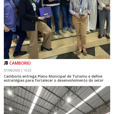
CAMBORIÚ
07/08/2026 | 10:23
Camboriú entrega Plano Municipal de Turismo e define
estratégias para fortalecer o desenvolvimento do setor