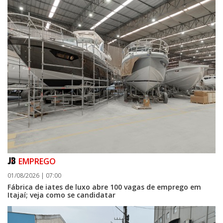
EMPREGO
01/08/2026 | 07:00
Fábrica de iates de luxo abre 100 vagas de emprego em
Itajaí; veja como se candidatar