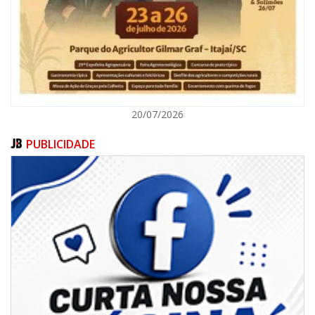
ITAJAÍ
20/07/2026
PUBLICIDADE