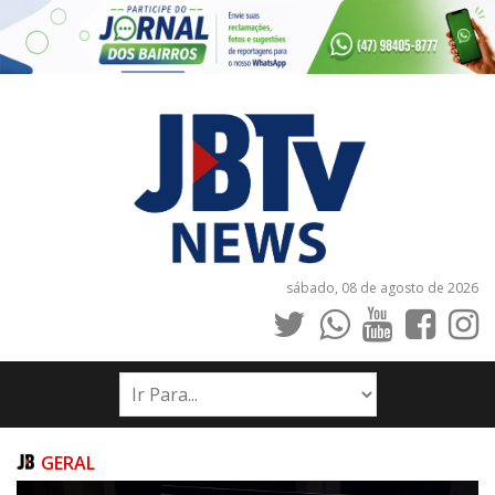
sábado, 08 de agosto de 2026
INÍCIO
NOTÍCIAS
JORNAIS
GERAL