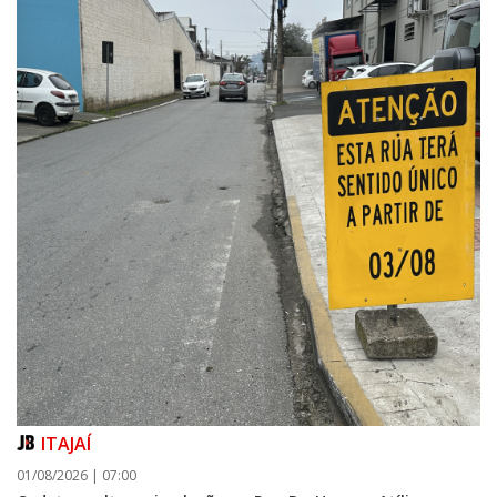
ITAJAÍ
01/08/2026 | 07:00