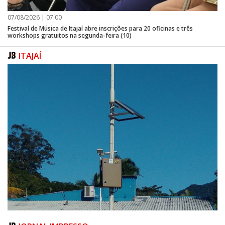
07/08/2026 | 07:00
Festival de Música de Itajaí abre inscrições para 20 oficinas e três
workshops gratuitos na segunda-feira (10)
ITAJAÍ