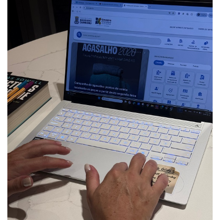
PUBLICAÇÕES LEGAIS
CONTATO