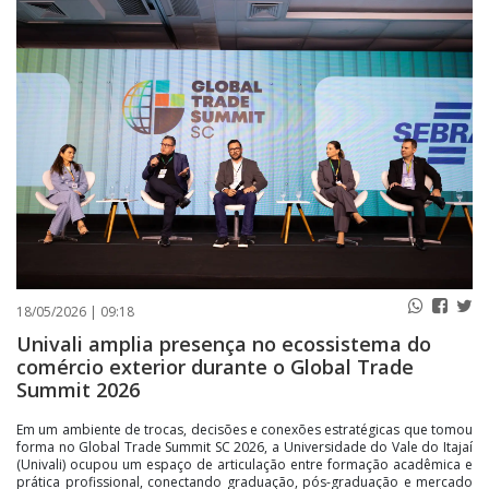
PUBLICAÇÕES LEGAIS
CONTATO
18/05/2026 | 09:18
Univali amplia presença no ecossistema do
comércio exterior durante o Global Trade
Summit 2026
Em um ambiente de trocas, decisões e conexões estratégicas que tomou
forma no Global Trade Summit SC 2026, a Universidade do Vale do Itajaí
(Univali) ocupou um espaço de articulação entre formação acadêmica e
prática profissional, conectando graduação, pós-graduação e mercado