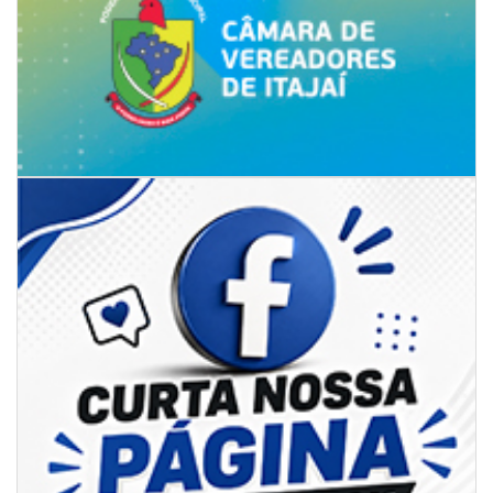
09/08/2026 | 07:00
Novo programa trabalha a prevenção de desastres climáticos na Rede
Municipal de Ensino
NAVEGANTES