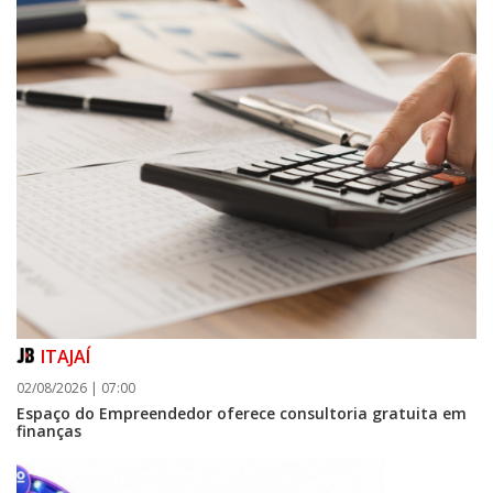
ITAJAÍ
02/08/2026 | 07:00
Espaço do Empreendedor oferece consultoria gratuita em
finanças