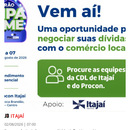
ITAJAÍ
02/08/2026 | 07:00