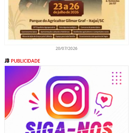
BALNEÁRIO CAMBORIÚ
20/07/2026
PUBLICIDADE