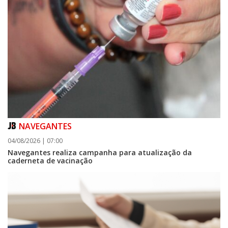
NAVEGANTES
04/08/2026 | 07:00
Navegantes realiza campanha para atualização da
caderneta de vacinação