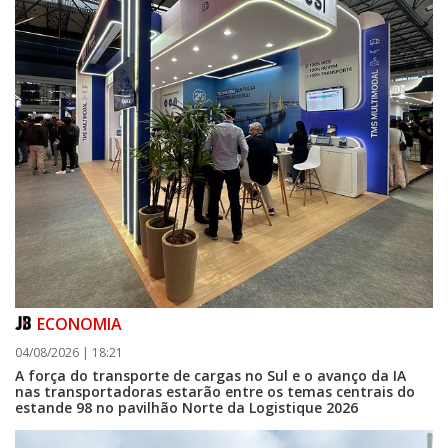
ECONOMIA
04/08/2026 | 18:21
A força do transporte de cargas no Sul e o avanço da IA
nas transportadoras estarão entre os temas centrais do
estande 98 no pavilhão Norte da Logistique 2026