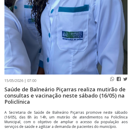
PUBLICAÇÕES LEGAIS
CONTATO
15/05/2026 | 07:00
Saúde de Balneário Piçarras realiza mutirão de
consultas e vacinação neste sábado (16/05) na
Policlínica
A Secretaria de Saúde de Balneário Piçarras promove neste sábado
(16/05), das 8h às 14h, um mutirão de atendimentos na Policlínica
Municipal, com o objetivo de ampliar o acesso da população aos
serviços de saúde e agilizar a demanda de pacientes do município.