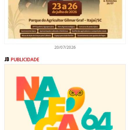
BALNEÁRIO CAMBORIÚ
20/07/2026
PUBLICIDADE