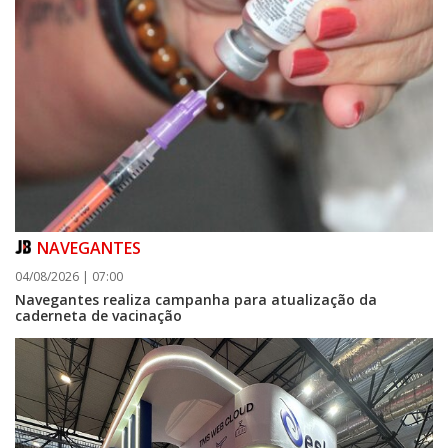
NAVEGANTES
04/08/2026 | 07:00
Navegantes realiza campanha para atualização da
caderneta de vacinação