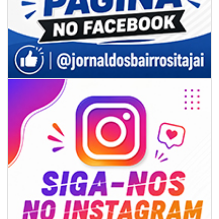
09/08/2026 | 07:00
Novo programa trabalha a prevenção de desastres climáticos na Rede
Municipal de Ensino
NAVEGANTES