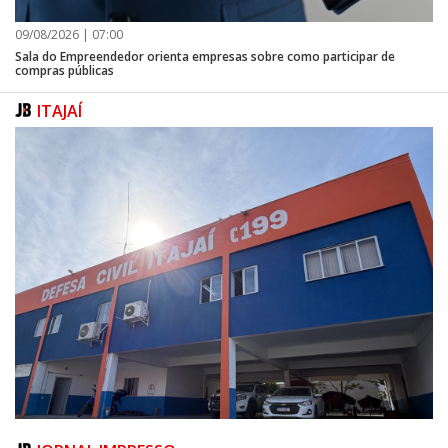
09/08/2026 | 07:00
Sala do Empreendedor orienta empresas sobre como participar de
compras públicas
ITAJAÍ