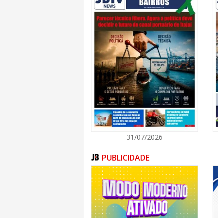
31/07/2026
PUBLICIDADE