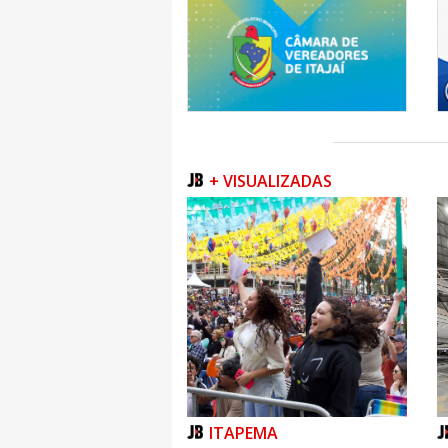
+ VISUALIZADAS
ITAPEMA