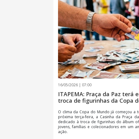
16/05/2026 | 07:00
ITAPEMA: Praça da Paz terá 
troca de figurinhas da Copa
O clima da Copa do Mundo já começou a to
próxima terça-feira, a Casinha da Praça d
dedicado à troca de figurinhas do álbum ofi
jovens, famílias e colecionadores em um a
ação.