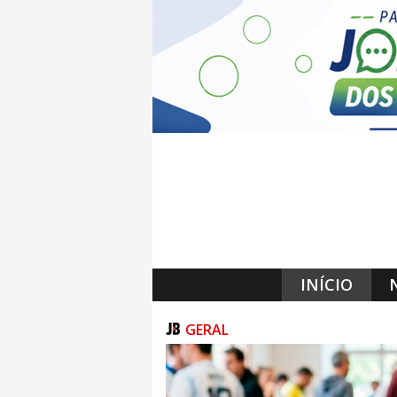
INÍCIO
GERAL