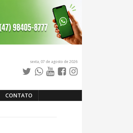
sexta, 07 de agosto de 2026
CONTATO