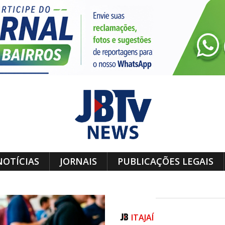
NOTÍCIAS
JORNAIS
PUBLICAÇÕES LEGAIS
ITAJAÍ