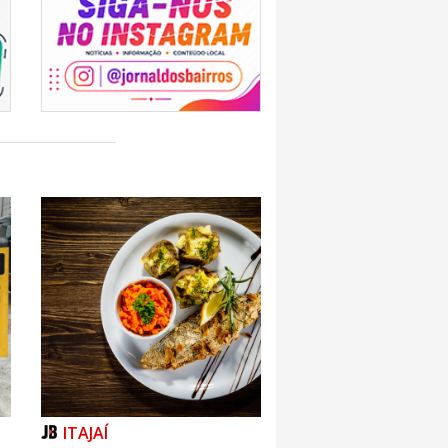
ITAJAÍ