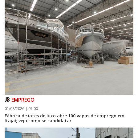
EMPREGO
01/08/2026 | 07:00
Fábrica de iates de luxo abre 100 vagas de emprego em
Itajaí; veja como se candidatar