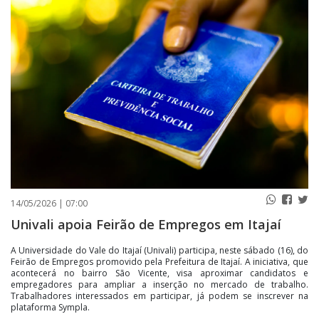
PUBLICAÇÕES LEGAIS
CONTATO
14/05/2026 | 07:00
Univali apoia Feirão de Empregos em Itajaí
A Universidade do Vale do Itajaí (Univali) participa, neste sábado (16), do
Feirão de Empregos promovido pela Prefeitura de Itajaí. A iniciativa, que
acontecerá no bairro São Vicente, visa aproximar candidatos e
empregadores para ampliar a inserção no mercado de trabalho.
Trabalhadores interessados em participar, já podem se inscrever na
plataforma Sympla.