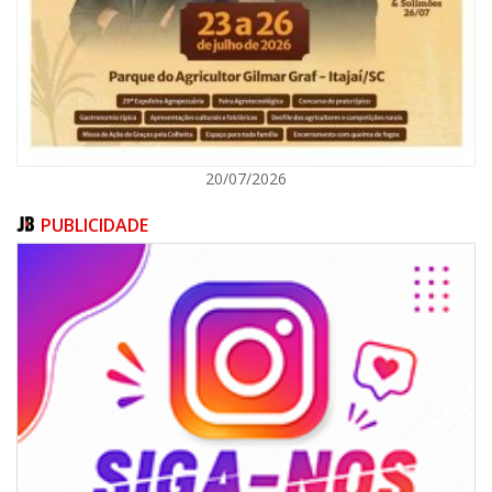
ITAJAÍ
20/07/2026
PUBLICIDADE