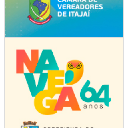
08/08/2026 | 07:00
Univali e Câmara de Vereadores de Itajaí reúnem especialistas para
discutir políticas públicas e inovação
BALNEÁRIO CAMBORIÚ