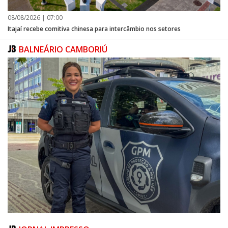
08/08/2026 | 07:00
Itajaí recebe comitiva chinesa para intercâmbio nos setores
BALNEÁRIO CAMBORIÚ