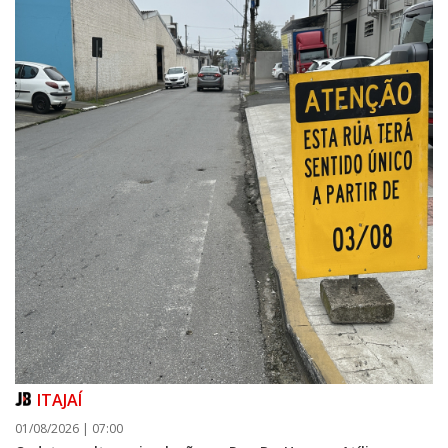
ITAJAÍ
01/08/2026 | 07:00