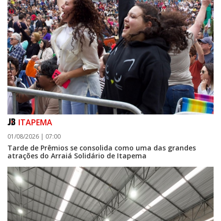
ITAPEMA
01/08/2026 | 07:00
Tarde de Prêmios se consolida como uma das grandes
atrações do Arraiá Solidário de Itapema