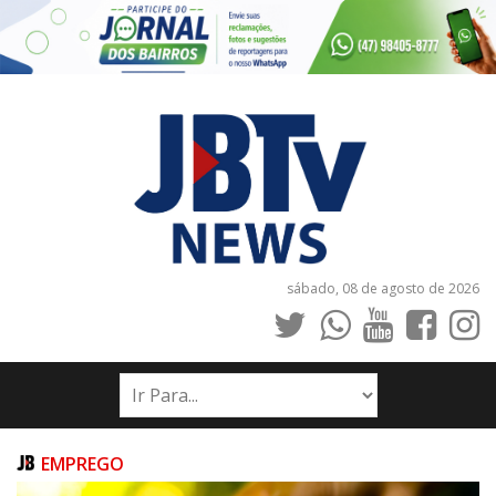
sábado, 08 de agosto de 2026
INÍCIO
NOTÍCIAS
JORNAIS
EMPREGO