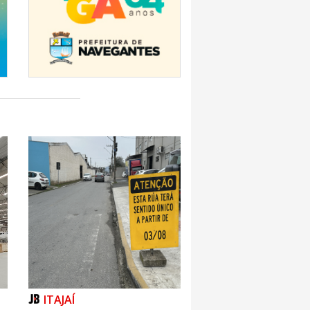
ITAJAÍ