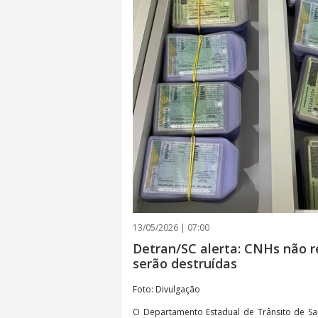
13/05/2026 | 07:00
Detran/SC alerta: CNHs não r
serão destruídas
Foto: Divulgação
O Departamento Estadual de Trânsito de San