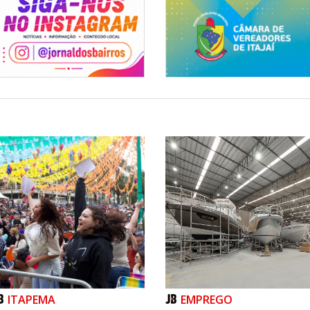
ITAPEMA
EMPREGO