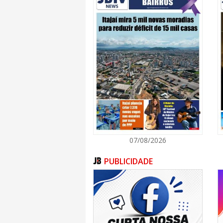
07/08/2026
PUBLICIDADE