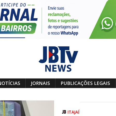
NOTÍCIAS
JORNAIS
PUBLICAÇÕES LEGAIS
ITAJAÍ