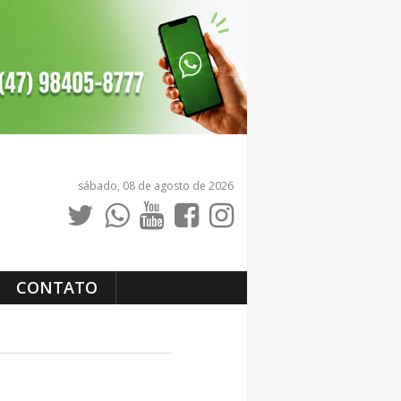
sábado, 08 de agosto de 2026
CONTATO