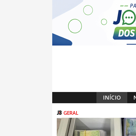
INÍCIO
GERAL