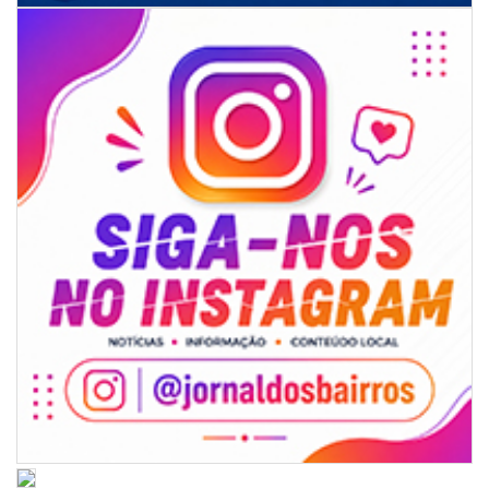
ITAPEMA