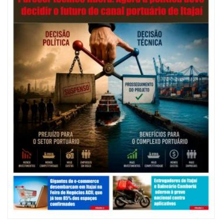
ITAJAÍ