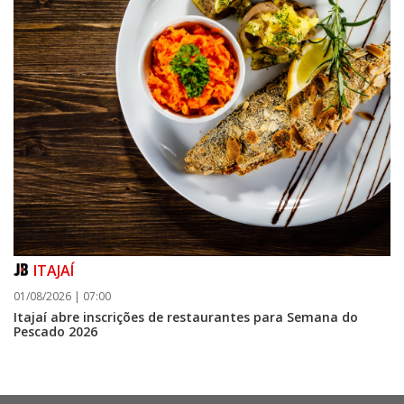
ITAJAÍ
01/08/2026 | 07:00
Itajaí abre inscrições de restaurantes para Semana do
Pescado 2026