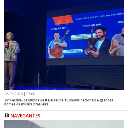
06/08/2026 | 07:00
28º Festival de Música de Itajaí reúne 15 shows nacionais e grandes
nomes da música brasileira
NAVEGANTES