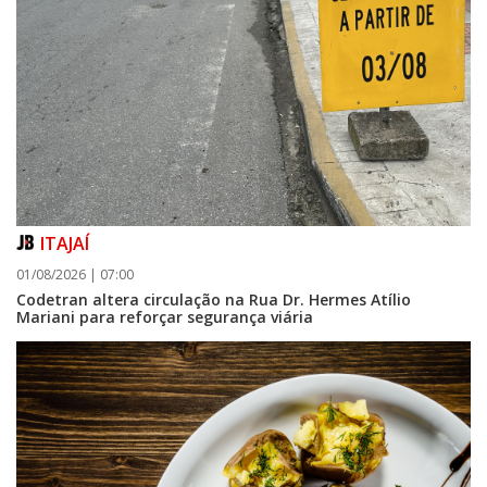
ITAJAÍ
01/08/2026 | 07:00
Codetran altera circulação na Rua Dr. Hermes Atílio
Mariani para reforçar segurança viária