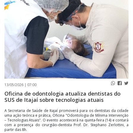
PUBLICAÇÕES LEGAIS
CONTATO
13/05/2026 | 07:00
Oficina de odontologia atualiza dentistas do
SUS de Itajaí sobre tecnologias atuais
A Secretaria de Saúde de Itajaí promoverá para os dentistas da cidade
uma ação teórica e prática, Oficina "Odontologia de Mínima Intervenção
– Tecnologias Atuais". O evento acontecerá na quinta-feira (14) e contará
com a presença do cirurgião-dentista Prof. Dr. Stephano Zerlottini, a
partir das 8h.