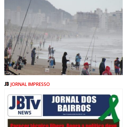
JORNAL IMPRESSO
06/08/2026 | 07:00
Festival de Pesca de Praia vai celebrar o aniversário de Navegantes