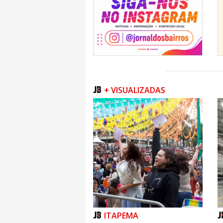
+ VISUALIZADAS
ITAPEMA