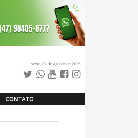
sexta, 07 de agosto de 2026
CONTATO