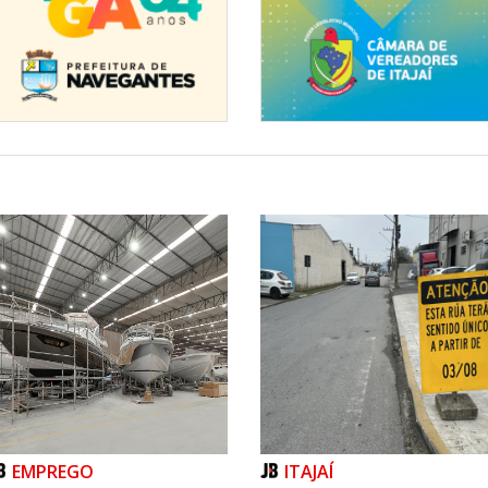
EMPREGO
ITAJAÍ