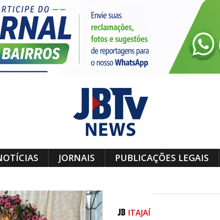
NOTÍCIAS
JORNAIS
PUBLICAÇÕES LEGAIS
ITAJAÍ