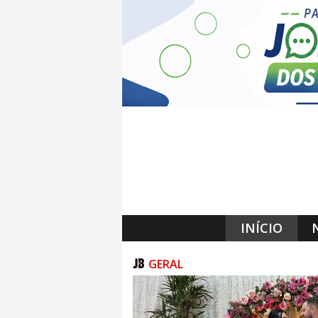
INÍCIO
GERAL