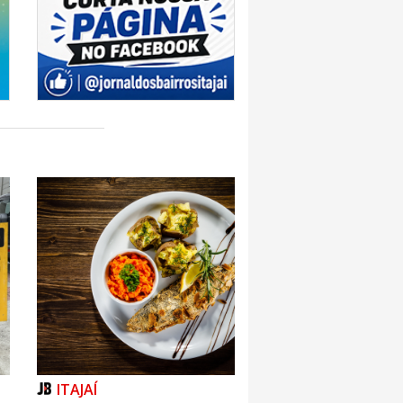
ITAJAÍ