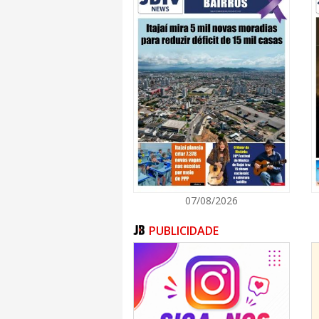
07/08/2026
PUBLICIDADE