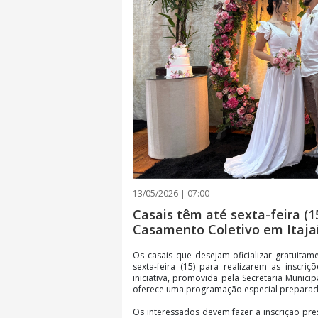
13/05/2026 | 07:00
Casais têm até sexta-feira (1
Casamento Coletivo em Itaja
Os casais que desejam oficializar gratuitam
sexta-feira (15) para realizarem as inscri
iniciativa, promovida pela Secretaria Municip
oferece uma programação especial preparad
Os interessados devem fazer a inscrição pre