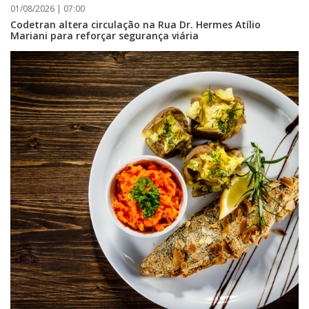
01/08/2026 | 07:00
Codetran altera circulação na Rua Dr. Hermes Atílio
Mariani para reforçar segurança viária