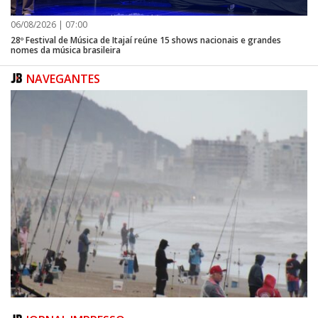
06/08/2026 | 07:00
28º Festival de Música de Itajaí reúne 15 shows nacionais e grandes
nomes da música brasileira
NAVEGANTES