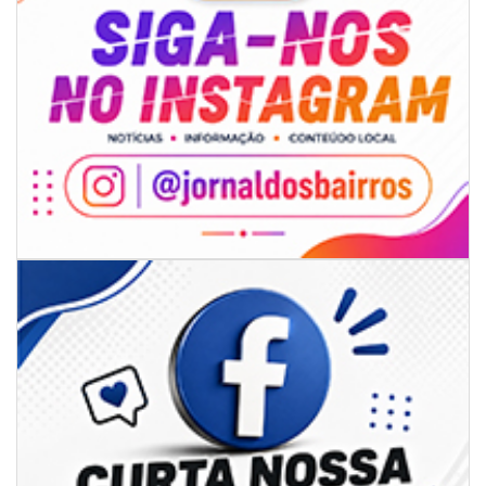
06/08/2026 | 07:00
Secretaria de Cultura retoma oficinas culturais com diversas
modalidades para a comunidade
BALNEÁRIO CAMBORIÚ