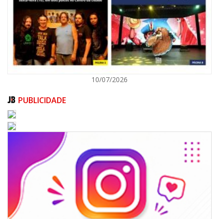
ITAPEMA
10/07/2026
PUBLICIDADE