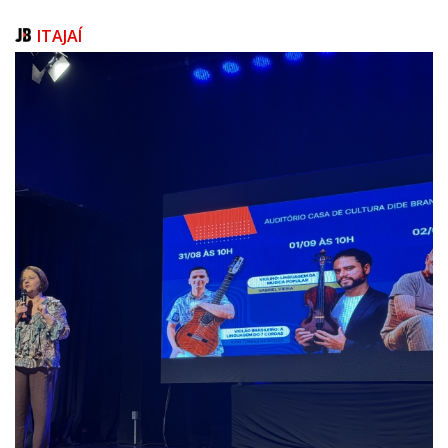
ITAJAÍ