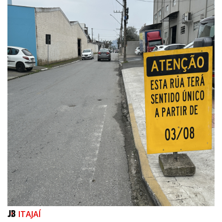
06/08/2026 | 07:00
Porto Belo abre inscrições para entidades da sociedade civil participarem
da composição do Conselho Municipal da Habitação
ITAJAÍ