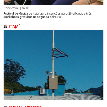
07/08/2026 | 07:00
Festival de Música de Itajaí abre inscrições para 20 oficinas e três
workshops gratuitos na segunda-feira (10)
ITAJAÍ