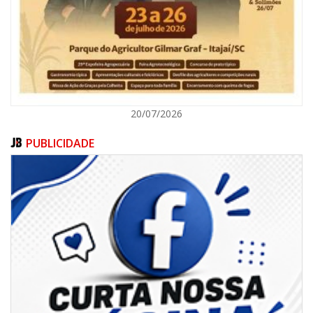
ITAJAÍ
20/07/2026
PUBLICIDADE