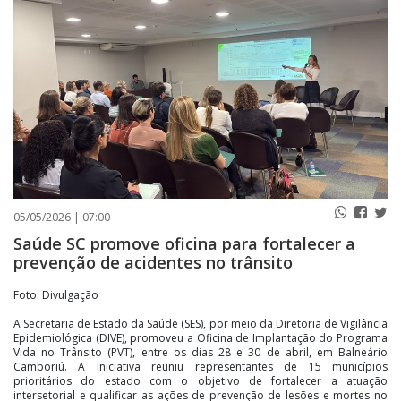
PUBLICAÇÕES LEGAIS
CONTATO
05/05/2026 | 07:00
Saúde SC promove oficina para fortalecer a
prevenção de acidentes no trânsito
Foto: Divulgação
A Secretaria de Estado da Saúde (SES), por meio da Diretoria de Vigilância
Epidemiológica (DIVE), promoveu a Oficina de Implantação do Programa
Vida no Trânsito (PVT), entre os dias 28 e 30 de abril, em Balneário
Camboriú. A iniciativa reuniu representantes de 15 municípios
prioritários do estado com o objetivo de fortalecer a atuação
intersetorial e qualificar as ações de prevenção de lesões e mortes no