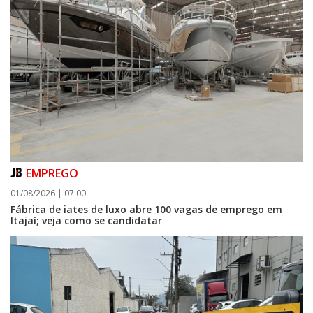
EMPREGO
01/08/2026 | 07:00
Fábrica de iates de luxo abre 100 vagas de emprego em
Itajaí; veja como se candidatar