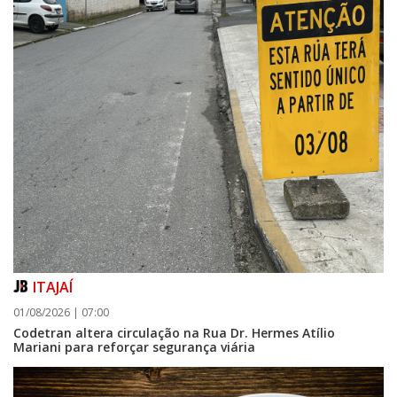
ITAJAÍ
01/08/2026 | 07:00
Codetran altera circulação na Rua Dr. Hermes Atílio
Mariani para reforçar segurança viária