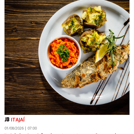
ITAJAÍ
01/08/2026 | 07:00