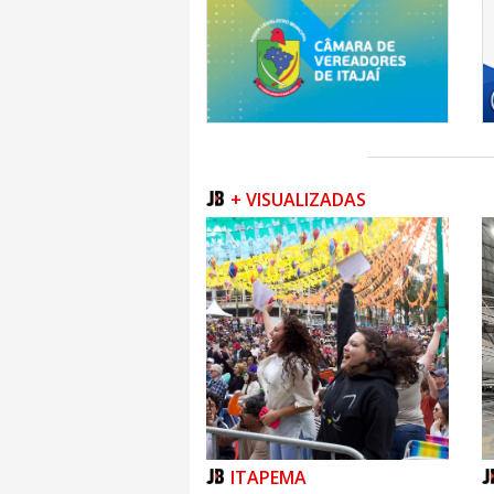
+ VISUALIZADAS
ITAPEMA