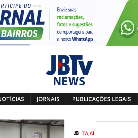
NOTÍCIAS
JORNAIS
PUBLICAÇÕES LEGAIS
ITAJAÍ