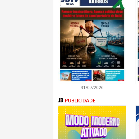
31/07/2026
PUBLICIDADE