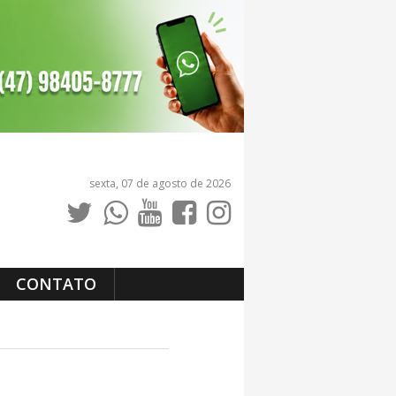
sexta, 07 de agosto de 2026
CONTATO