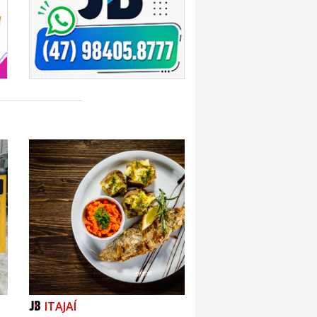
ITAJAÍ