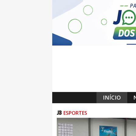
INÍCIO
ESPORTES