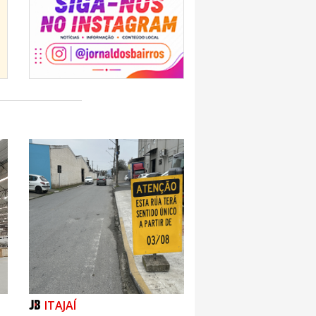
ITAJAÍ