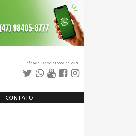
sábado, 08 de agosto de 2026
CONTATO