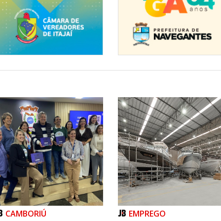
CAMBORIÚ
EMPREGO