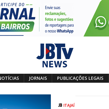
NOTÍCIAS
JORNAIS
PUBLICAÇÕES LEGAIS
ITAJAÍ