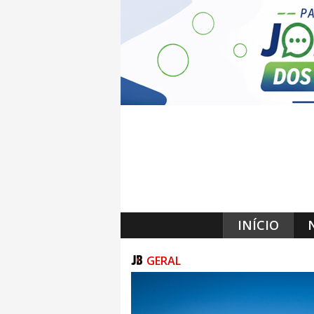
INÍCIO
GERAL