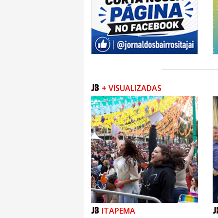
+ VISUALIZADAS
ITAPEMA