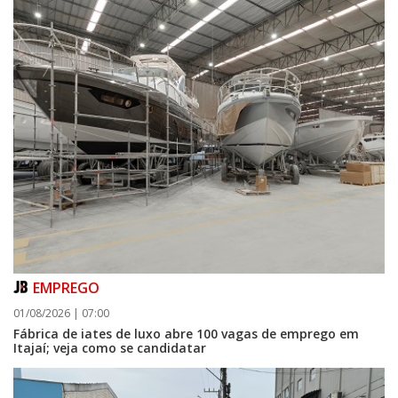
EMPREGO
01/08/2026 | 07:00
Fábrica de iates de luxo abre 100 vagas de emprego em
Itajaí; veja como se candidatar