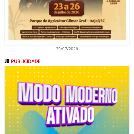
ITAJAÍ
20/07/2026
PUBLICIDADE