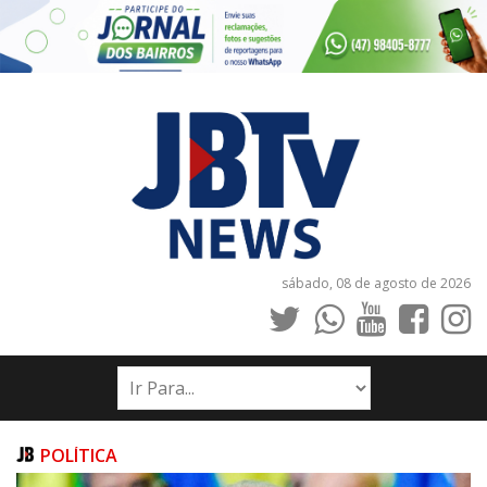
sábado, 08 de agosto de 2026
INÍCIO
NOTÍCIAS
JORNAIS
POLÍTICA