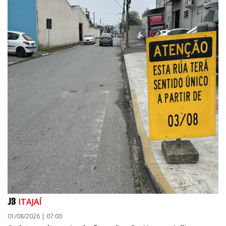
ITAJAÍ
01/08/2026 | 07:00