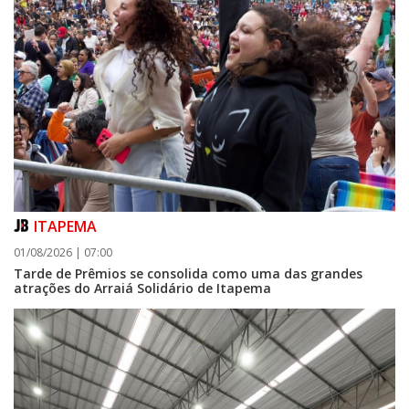
ITAPEMA
01/08/2026 | 07:00
Tarde de Prêmios se consolida como uma das grandes
atrações do Arraiá Solidário de Itapema