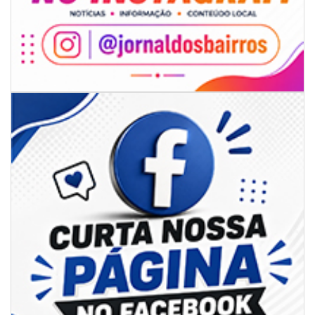
08/08/2026 | 07:00
Univali e Câmara de Vereadores de Itajaí reúnem especialistas para
discutir políticas públicas e inovação
BALNEÁRIO CAMBORIÚ