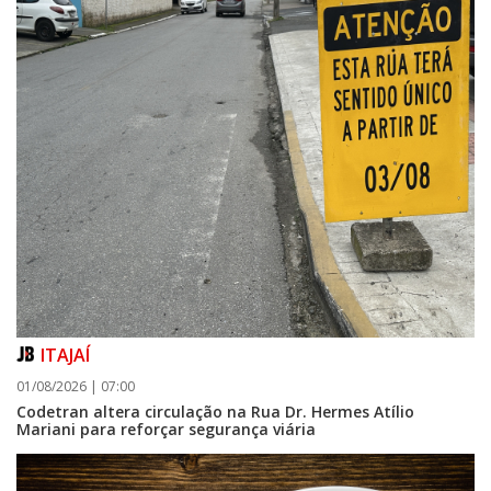
ITAJAÍ
01/08/2026 | 07:00
Codetran altera circulação na Rua Dr. Hermes Atílio
Mariani para reforçar segurança viária