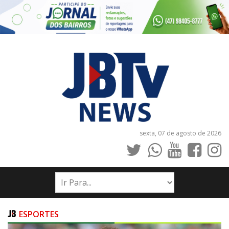
sexta, 07 de agosto de 2026
INÍCIO
NOTÍCIAS
JORNAIS
ESPORTES