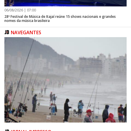
06/08/2026 | 07:00
28º Festival de Música de Itajaí reúne 15 shows nacionais e grandes
nomes da música brasileira
NAVEGANTES