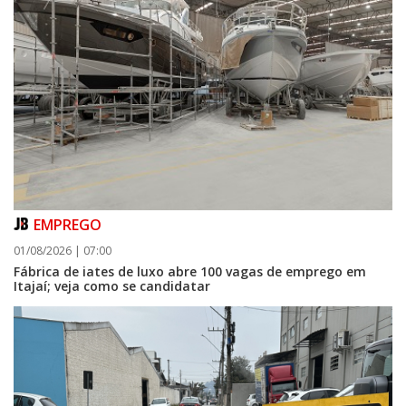
EMPREGO
01/08/2026 | 07:00
Fábrica de iates de luxo abre 100 vagas de emprego em
Itajaí; veja como se candidatar