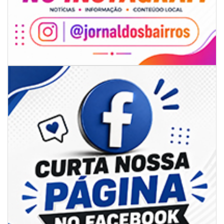
06/08/2026 | 07:00
Secretaria de Cultura retoma oficinas culturais com diversas
modalidades para a comunidade
BALNEÁRIO CAMBORIÚ