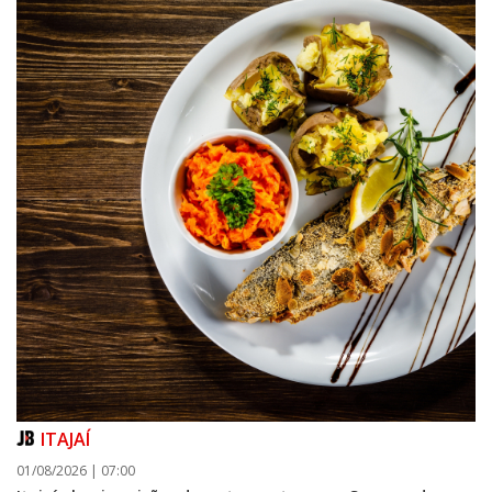
ITAJAÍ
01/08/2026 | 07:00