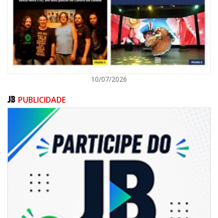
ITAJAÍ
10/07/2026
PUBLICIDADE