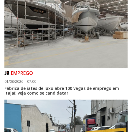
EMPREGO
01/08/2026 | 07:00
Fábrica de iates de luxo abre 100 vagas de emprego em
Itajaí; veja como se candidatar