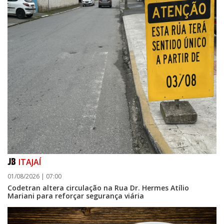
ITAJAÍ
01/08/2026 | 07:00
Codetran altera circulação na Rua Dr. Hermes Atílio
Mariani para reforçar segurança viária