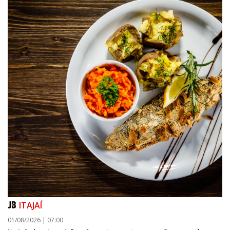
ITAJAÍ
01/08/2026 | 07:00