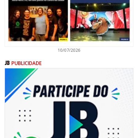
GERAL
10/07/2026
PUBLICIDADE