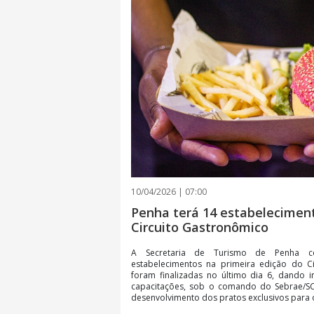
10/04/2026 | 07:00
Penha terá 14 estabelecimen
Circuito Gastronômico
A Secretaria de Turismo de Penha c
estabelecimentos na primeira edição do Ci
foram finalizadas no último dia 6, dando i
capacitações, sob o comando do Sebrae/SC,
desenvolvimento dos pratos exclusivos para 