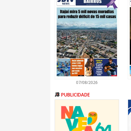
07/08/2026
PUBLICIDADE