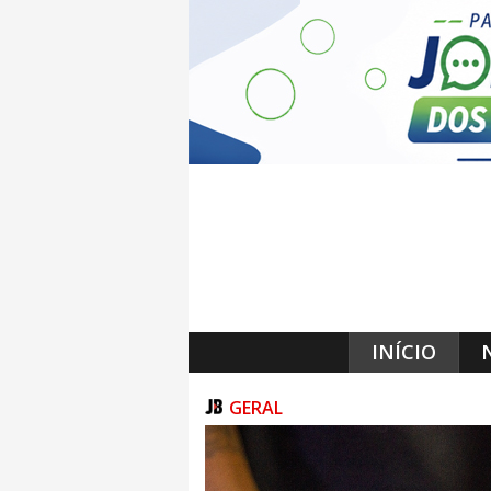
INÍCIO
GERAL