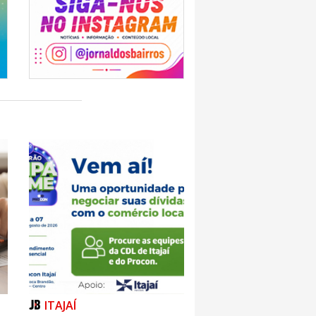
ITAJAÍ