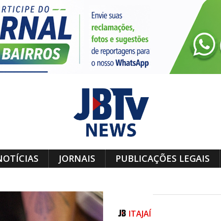
NOTÍCIAS
JORNAIS
PUBLICAÇÕES LEGAIS
ITAJAÍ