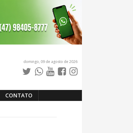
domingo, 09 de agosto de 2026
CONTATO