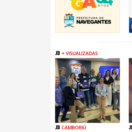
+ VISUALIZADAS
CAMBORIÚ