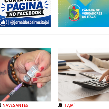
NAVEGANTES
ITAJAÍ