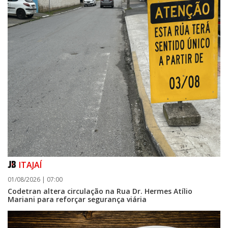
ITAJAÍ
01/08/2026 | 07:00
Codetran altera circulação na Rua Dr. Hermes Atílio
Mariani para reforçar segurança viária