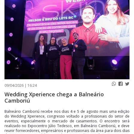
PUBLICAÇÕES LEGAIS
CONTATO
09/04/2026 | 16:24
Wedding Xperience chega a Balneário
Camboriú
Balneário Camboriú recebe nos dias 4 e 5 de agosto mais uma edição
do Wedding Xperience, congresso voltado a profissionais do setor de
eventos, especialmente o mercado de casamentos. O encontro será
realizado no Expocentro Júlio Tedesco, em Balneário Camboriú, e deve
reunir fornecedores, empresários e profissionais da área para dois dias