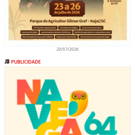
ITAJAÍ
20/07/2026
PUBLICIDADE