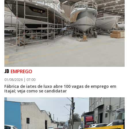
EMPREGO
01/08/2026 | 07:00
Fábrica de iates de luxo abre 100 vagas de emprego em
Itajaí; veja como se candidatar