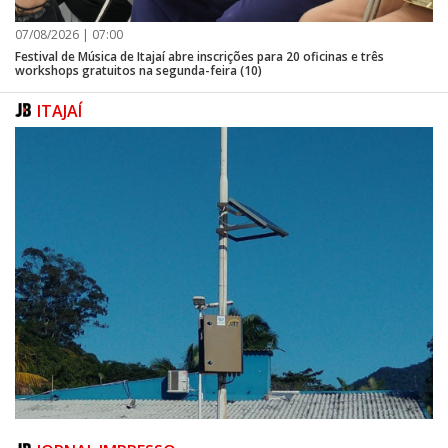
07/08/2026 | 07:00
Festival de Música de Itajaí abre inscrições para 20 oficinas e três
workshops gratuitos na segunda-feira (10)
ITAJAÍ