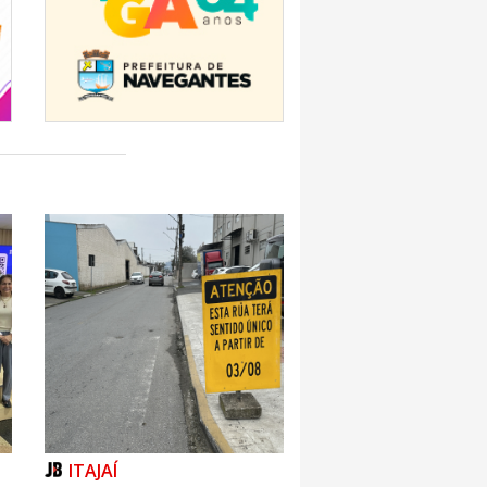
ITAJAÍ