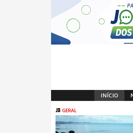
INÍCIO
GERAL