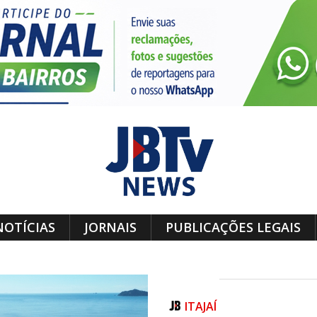
NOTÍCIAS
JORNAIS
PUBLICAÇÕES LEGAIS
ITAJAÍ