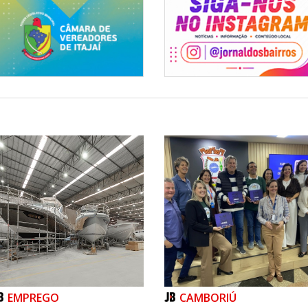
EMPREGO
CAMBORIÚ