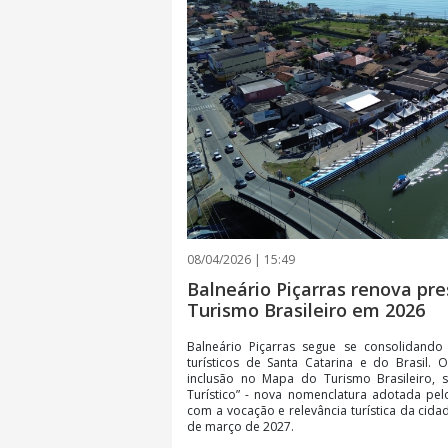
08/04/2026 | 15:49
Balneário Piçarras renova pr
Turismo Brasileiro em 2026
Balneário Piçarras segue se consolidand
turísticos de Santa Catarina e do Brasil.
inclusão no Mapa do Turismo Brasileiro, s
Turístico” - nova nomenclatura adotada pel
com a vocação e relevância turística da cida
de março de 2027.