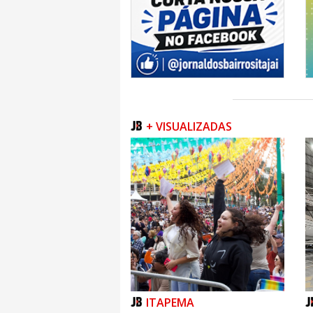
+ VISUALIZADAS
ITAPEMA