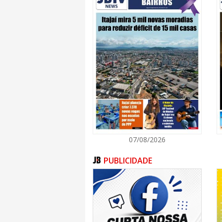
07/08/2026
PUBLICIDADE