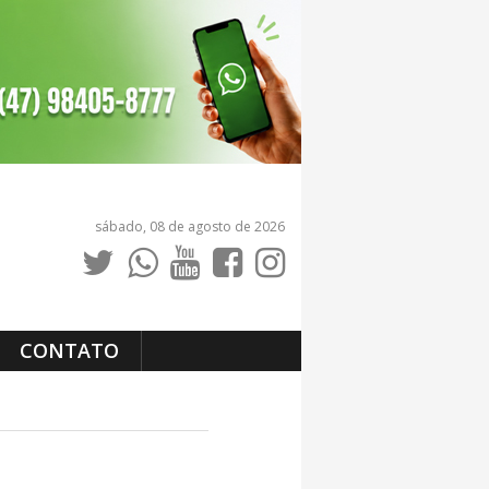
sábado, 08 de agosto de 2026
CONTATO