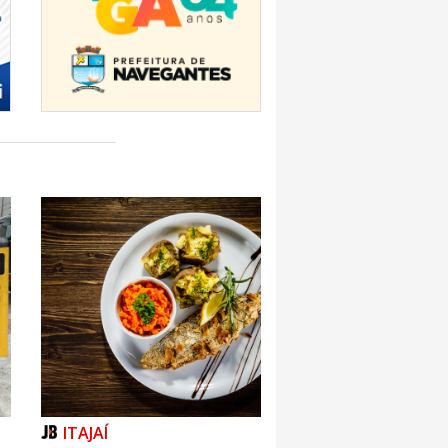
ITAJAÍ