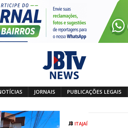
NOTÍCIAS
JORNAIS
PUBLICAÇÕES LEGAIS
ITAJAÍ