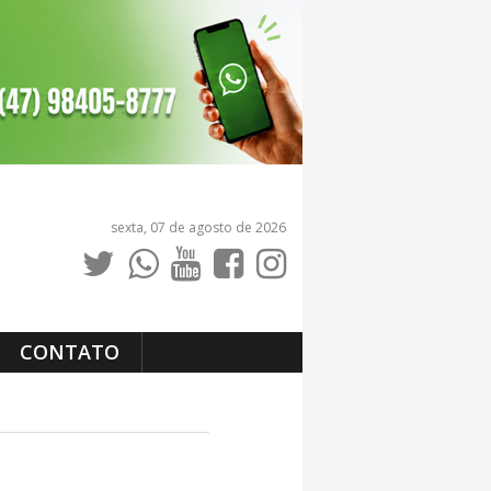
sexta, 07 de agosto de 2026
CONTATO