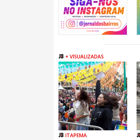
+ VISUALIZADAS
ITAPEMA