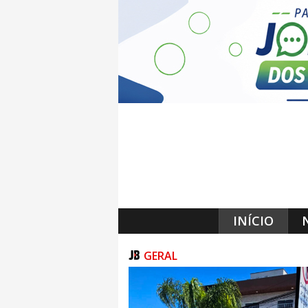
INÍCIO
GERAL