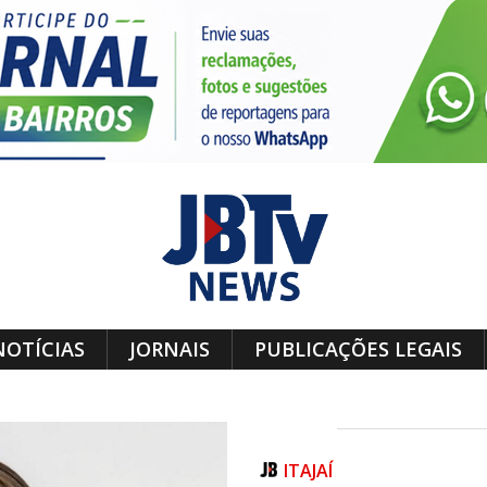
NOTÍCIAS
JORNAIS
PUBLICAÇÕES LEGAIS
ITAJAÍ