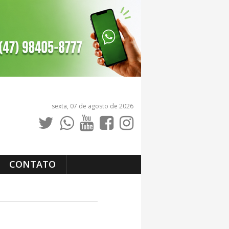
sexta, 07 de agosto de 2026
CONTATO