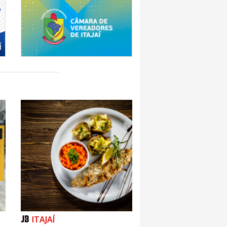
ITAJAÍ