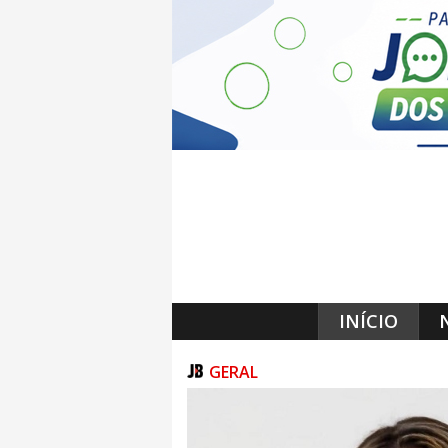
INÍCIO
GERAL