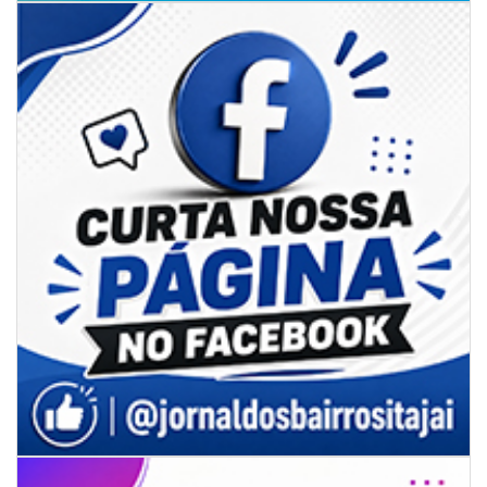
GERAL
05/08/2026 | 07:00