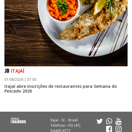
ITAJAÍ
01/08/2026 | 07:00
Itajaí abre inscrições de restaurantes para Semana do
Pescado 2026
Itajaí - SC - Brasil
Telefone: +55 (47)
9 8405.8777