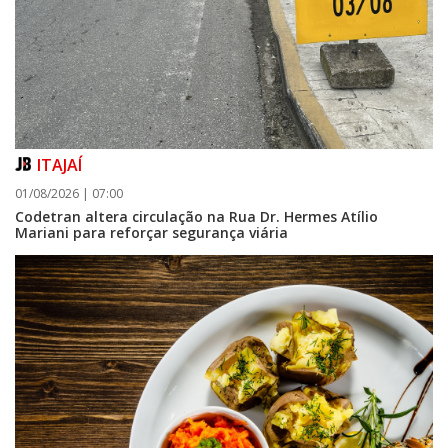
ITAJAÍ
01/08/2026 | 07:00
Codetran altera circulação na Rua Dr. Hermes Atílio
Mariani para reforçar segurança viária