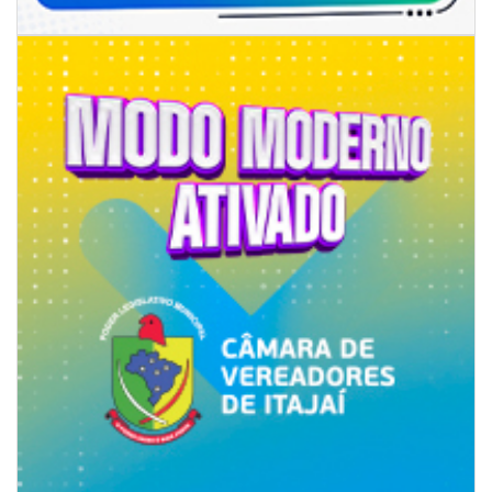
05/08/2026 | 07:00
Rede Municipal de Ensino inicia entrega de novos uniformes para
merendeiras