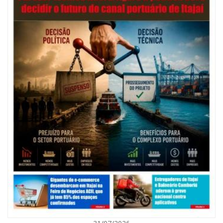
ITAJAÍ