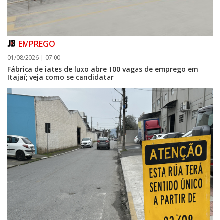
EMPREGO
01/08/2026 | 07:00
Fábrica de iates de luxo abre 100 vagas de emprego em
Itajaí; veja como se candidatar