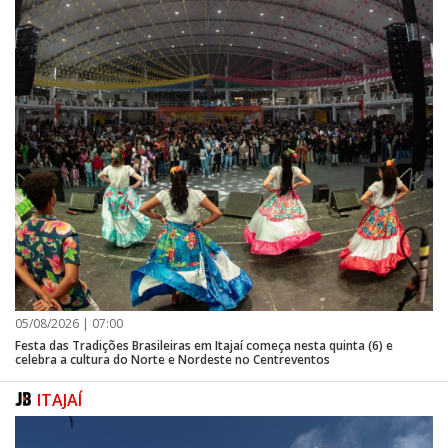
05/08/2026 | 07:00
Festa das Tradições Brasileiras em Itajaí começa nesta quinta (6) e
celebra a cultura do Norte e Nordeste no Centreventos
ITAJAÍ