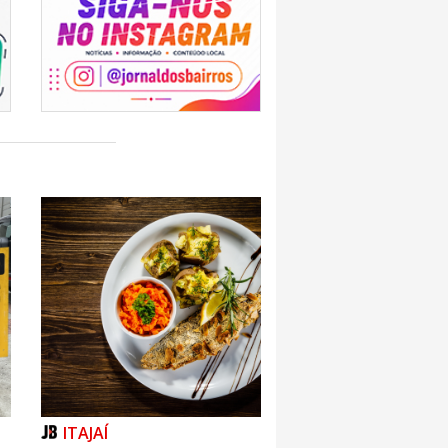
ITAJAÍ