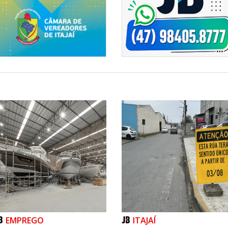
EMPREGO
ITAJAÍ