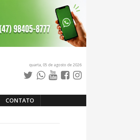
quarta, 05 de agosto de 2026
CONTATO