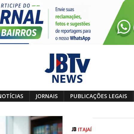
NOTÍCIAS
JORNAIS
PUBLICAÇÕES LEGAIS
ITAJAÍ