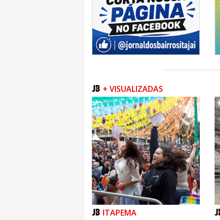
+ VISUALIZADAS
ITAPEMA