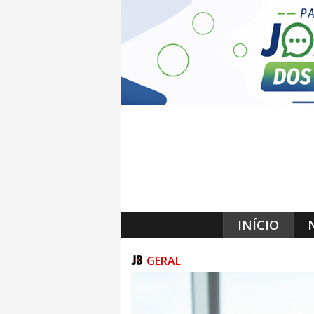
INÍCIO
GERAL