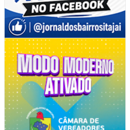
06/08/2026 | 07:00
Secretaria de Cultura retoma oficinas culturais com diversas
modalidades para a comunidade
BALNEÁRIO CAMBORIÚ