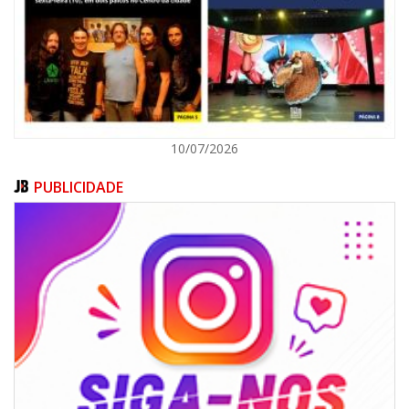
ITAJAÍ
10/07/2026
PUBLICIDADE