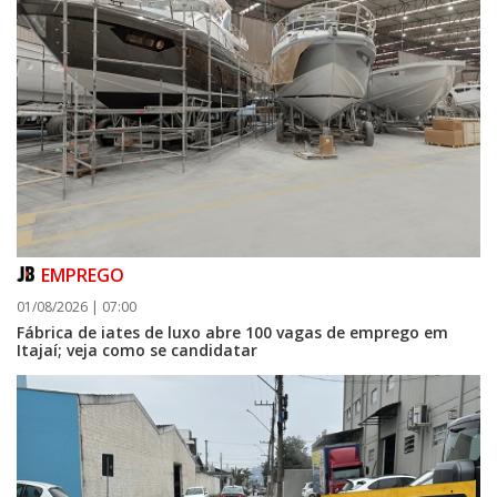
EMPREGO
01/08/2026 | 07:00
Fábrica de iates de luxo abre 100 vagas de emprego em
Itajaí; veja como se candidatar