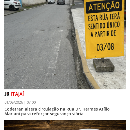
ITAJAÍ
01/08/2026 | 07:00
Codetran altera circulação na Rua Dr. Hermes Atílio
Mariani para reforçar segurança viária