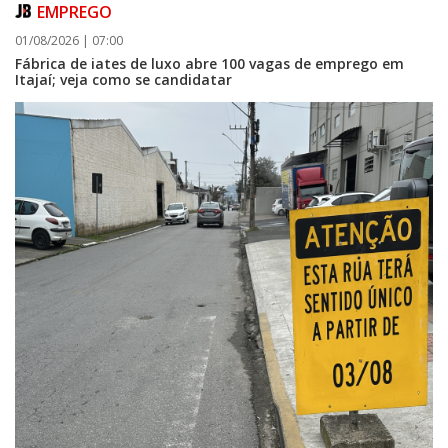
EMPREGO
01/08/2026 | 07:00
Fábrica de iates de luxo abre 100 vagas de emprego em
Itajaí; veja como se candidatar