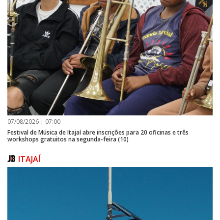
07/08/2026 | 07:00
Festival de Música de Itajaí abre inscrições para 20 oficinas e três
workshops gratuitos na segunda-feira (10)
ITAJAÍ