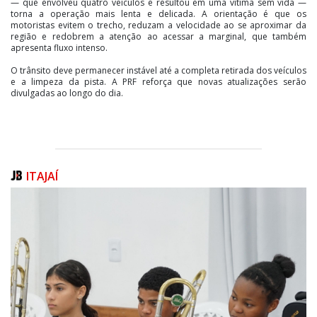
— que envolveu quatro veículos e resultou em uma vítima sem vida —
torna a operação mais lenta e delicada. A orientação é que os
motoristas evitem o trecho, reduzam a velocidade ao se aproximar da
região e redobrem a atenção ao acessar a marginal, que também
apresenta fluxo intenso.
O trânsito deve permanecer instável até a completa retirada dos veículos
e a limpeza da pista. A PRF reforça que novas atualizações serão
divulgadas ao longo do dia.
ITAJAÍ