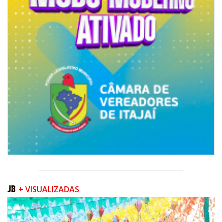
ITAPEMA
+ VISUALIZADAS