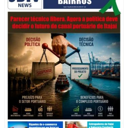
ITAJAÍ