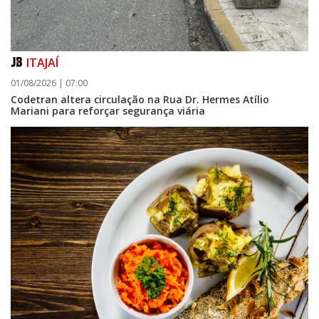
ITAJAÍ
01/08/2026 | 07:00
Codetran altera circulação na Rua Dr. Hermes Atílio
Mariani para reforçar segurança viária