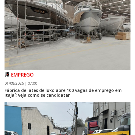
EMPREGO
01/08/2026 | 07:00
Fábrica de iates de luxo abre 100 vagas de emprego em
Itajaí; veja como se candidatar