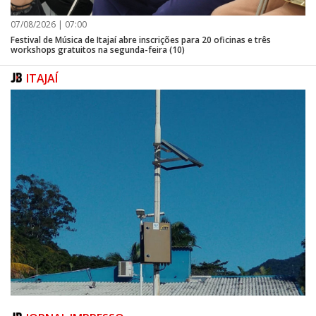
07/08/2026 | 07:00
Festival de Música de Itajaí abre inscrições para 20 oficinas e três
workshops gratuitos na segunda-feira (10)
ITAJAÍ