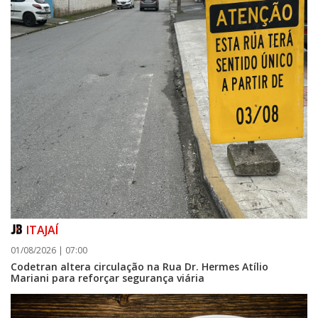
ITAJAÍ
01/08/2026 | 07:00
Codetran altera circulação na Rua Dr. Hermes Atílio
Mariani para reforçar segurança viária