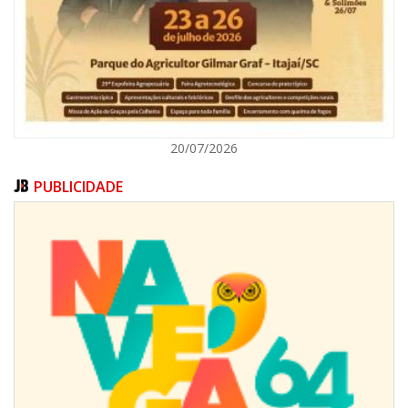
ITAJAÍ
20/07/2026
PUBLICIDADE