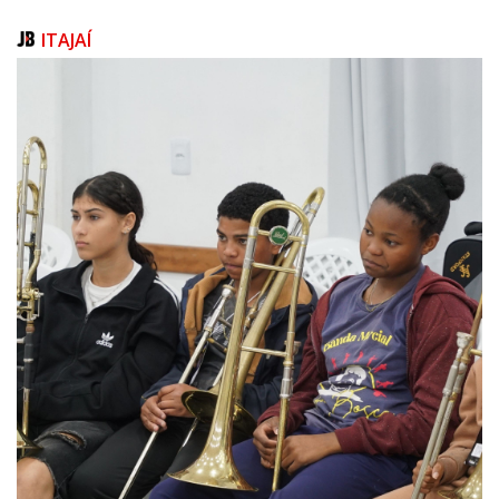
ITAJAÍ