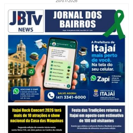
20/07/2026
06/08/2026 | 10:02