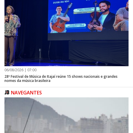
06/08/2026 | 07:00
28º Festival de Música de Itajaí reúne 15 shows nacionais e grandes
nomes da música brasileira
NAVEGANTES