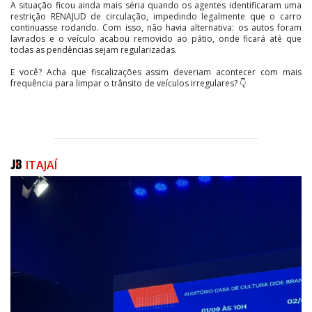
A situação ficou ainda mais séria quando os agentes identificaram uma
restrição RENAJUD de circulação, impedindo legalmente que o carro
continuasse rodando. Com isso, não havia alternativa: os autos foram
lavrados e o veículo acabou removido ao pátio, onde ficará até que
todas as pendências sejam regularizadas.
E você? Acha que fiscalizações assim deveriam acontecer com mais
frequência para limpar o trânsito de veículos irregulares? 👇
ITAJAÍ