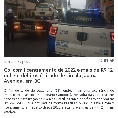
PUBLICAÇÕES LEGAIS
CONTATO
01/12/2025 | 15:29
Gol com licenciamento de 2022 e mais de R$ 12
mil em débitos é tirado de circulação na
Avenida, em BC
O fim de tarde de sexta-feira (28) rendeu mais uma ocorrência de
impacto no trânsito de Balneário Camboriú. Por volta das 17h, durante
rondas de fiscalização na Avenida Brasil, agentes de trânsito abordaram
um VW Gol 1.0 que circulava de forma irregular: o veículo estava com o
licenciamento em aberto desde 2022 e acumulava mais de R$ 12 mil em
débitos.