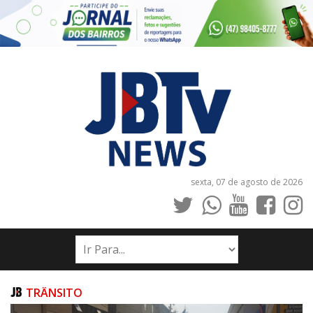
sexta, 07 de agosto de 2026
INÍCIO
NOTÍCIAS
JORNAIS
TRÂNSITO