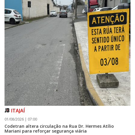
BALNEÁRIO CAMBORIÚ
ITAJAÍ
01/08/2026 | 07:00
Codetran altera circulação na Rua Dr. Hermes Atílio
Mariani para reforçar segurança viária